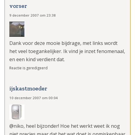
vorser
9 december 2007 om 23:38
Dank voor deze mooie bijdrage, met links wordt
het veel toegankelijker. Ik vind je inzet fenomenaal,
en een kind verdient dat.
Reactie is geredigeerd
ijskastmoeder
10 december 2007 om 00:04
@niko, heel bijzonder! Hoe het werkt weet ik nog
niet precies maar dat het wat doet is onmiskenbaar