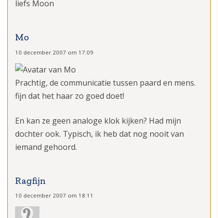
liefs Moon
Mo
10 december 2007 om 17:09
Prachtig, de communicatie tussen paard en mens.
fijn dat het haar zo goed doet!
En kan ze geen analoge klok kijken? Had mijn
dochter ook. Typisch, ik heb dat nog nooit van
iemand gehoord.
Ragfijn
10 december 2007 om 18:11