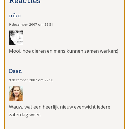
niko
9 december 2007 om 22:51
Mooi, hoe dieren en mens kunnen samen werken:)
Daan
9 december 2007 om 22:58
Wauw, wat een heerlijk nieuw evenwicht iedere
zaterdag weer.