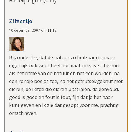
Hartelijke groet,Coby
Zilvertje
10 december 2007 om 11:18
Bijzonder he, dat de natuur zo heilzaam is, maar
eigenlijk ook weer heel normaal, niks is zo helend
als het ritme van de natuur en het een worden, na
een rondje bos of zee, na het gefrutsel/geknuf met
dieren, de liefde die dieren uitstralen, de eenvoud,
goed is goed en fout is fout, fijn dat je het haar
kunt geven en ik zie dat gesopt voor me, prachtig
omschreven.