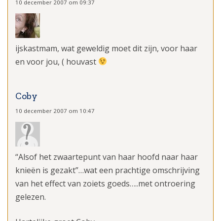
10 december 2007 om 09:37
ijskastmam, wat geweldig moet dit zijn, voor haar
en voor jou, ( houvast
Coby
10 december 2007 om 10:47
“Alsof het zwaartepunt van haar hoofd naar haar
knieën is gezakt”…wat een prachtige omschrijving
van het effect van zoiets goeds…..met ontroering
gelezen.