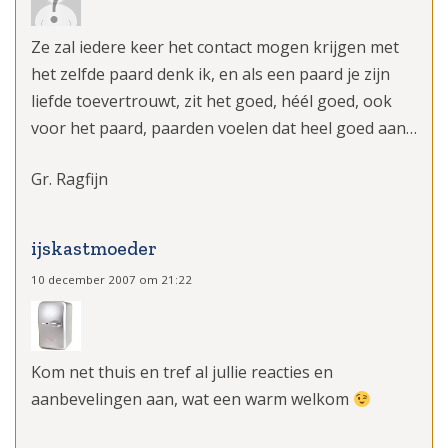
Ze zal iedere keer het contact mogen krijgen met
het zelfde paard denk ik, en als een paard je zijn
liefde toevertrouwt, zit het goed, héél goed, ook
voor het paard, paarden voelen dat heel goed aan…
Gr. Ragfijn
ijskastmoeder
10 december 2007 om 21:22
Kom net thuis en tref al jullie reacties en
aanbevelingen aan, wat een warm welkom