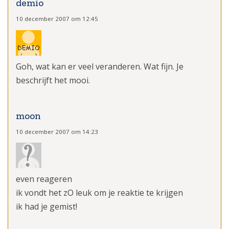
demio
10 december 2007 om 12:45
Goh, wat kan er veel veranderen. Wat fijn. Je
beschrijft het mooi.
moon
10 december 2007 om 14:23
even reageren
ik vondt het zO leuk om je reaktie te krijgen
ik had je gemist!