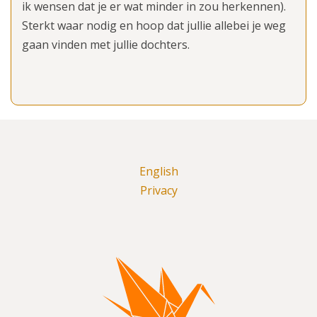
ik wensen dat je er wat minder in zou herkennen).
Sterkt waar nodig en hoop dat jullie allebei je weg
gaan vinden met jullie dochters.
English
Privacy