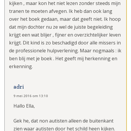
kijken , maar kon het niet lezen zonder steeds mijn
tranen te moeten afvegen. Ik heb dan ook lang
over het boek gedaan, maar dat geeft niet. Ik hoop
dat mijn dochter nu ze wel de juiste begeleiding
krijgt een wat blijer , fijner en overzichtelijker leven
krijgt. Dit kind is zo beschadigd door alle missers in
de professionele hulpverlening. Maar nogmaals : ik
ben blij met je boek . Het geeft mij herkenning en
erkenning.
adri
9 mei 2016 om 13:10
Hallo Ella,
Gek he, dat non autisten alleen de buitenkant
zien waar autisten door het schild heen kijken.