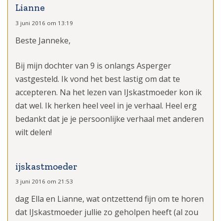
Lianne
3 juni 2016 om 13:19
Beste Janneke,
Bij mijn dochter van 9 is onlangs Asperger
vastgesteld. Ik vond het best lastig om dat te
accepteren. Na het lezen van IJskastmoeder kon ik
dat wel. Ik herken heel veel in je verhaal. Heel erg
bedankt dat je je persoonlijke verhaal met anderen
wilt delen!
ijskastmoeder
3 juni 2016 om 21:53
dag Ella en Lianne, wat ontzettend fijn om te horen
dat IJskastmoeder jullie zo geholpen heeft (al zou