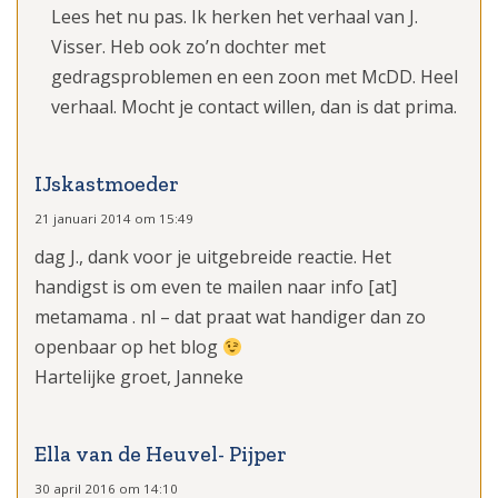
Lees het nu pas. Ik herken het verhaal van J.
Visser. Heb ook zo’n dochter met
gedragsproblemen en een zoon met McDD. Heel
verhaal. Mocht je contact willen, dan is dat prima.
IJskastmoeder
21 januari 2014 om 15:49
dag J., dank voor je uitgebreide reactie. Het
handigst is om even te mailen naar info [at]
metamama . nl – dat praat wat handiger dan zo
openbaar op het blog
Hartelijke groet, Janneke
Ella van de Heuvel- Pijper
30 april 2016 om 14:10