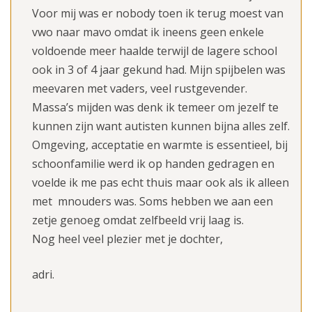
Voor mij was er nobody toen ik terug moest van
vwo naar mavo omdat ik ineens geen enkele
voldoende meer haalde terwijl de lagere school
ook in 3 of 4 jaar gekund had. Mijn spijbelen was
meevaren met vaders, veel rustgevender.
Massa’s mijden was denk ik temeer om jezelf te
kunnen zijn want autisten kunnen bijna alles zelf.
Omgeving, acceptatie en warmte is essentieel, bij
schoonfamilie werd ik op handen gedragen en
voelde ik me pas echt thuis maar ook als ik alleen
met mnouders was. Soms hebben we aan een
zetje genoeg omdat zelfbeeld vrij laag is.
Nog heel veel plezier met je dochter,
adri.