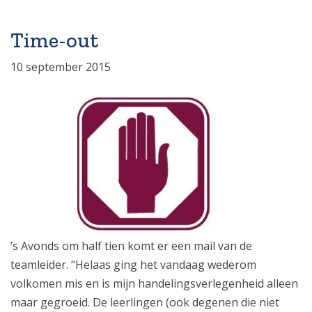
Time-out
10 september 2015
’s Avonds om half tien komt er een mail van de
teamleider. “Helaas ging het vandaag wederom
volkomen mis en is mijn handelingsverlegenheid alleen
maar gegroeid. De leerlingen (ook degenen die niet