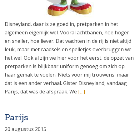
Disneyland, daar is ze goed in, pretparken in het
algemeen eigenlijk wel. Vooral achtbanen, hoe hoger
en sneller, hoe liever. Dat wachten in de rij is niet altijd
leuk, maar met raadsels en spelletjes overbruggen we
het wel. Ook al zijn we hier voor het eerst, de opzet van
pretparken is blijkbaar uniform genoeg om zich op
haar gemak te voelen. Niets voor mij trouwens, maar
dat is een ander verhaal. Gister Disneyland, vandaag
Parijs, dat was de afspraak. We
[…]
Parijs
20 augustus 2015