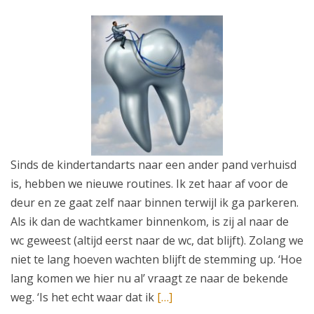
Sinds de kindertandarts naar een ander pand verhuisd
is, hebben we nieuwe routines. Ik zet haar af voor de
deur en ze gaat zelf naar binnen terwijl ik ga parkeren.
Als ik dan de wachtkamer binnenkom, is zij al naar de
wc geweest (altijd eerst naar de wc, dat blijft). Zolang we
niet te lang hoeven wachten blijft de stemming up. ‘Hoe
lang komen we hier nu al’ vraagt ze naar de bekende
weg. ‘Is het echt waar dat ik
[…]