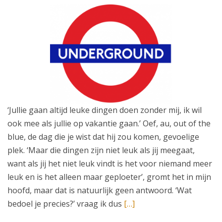
‘Jullie gaan altijd leuke dingen doen zonder mij, ik wil
ook mee als jullie op vakantie gaan.’ Oef, au, out of the
blue, de dag die je wist dat hij zou komen, gevoelige
plek. ‘Maar die dingen zijn niet leuk als jij meegaat,
want als jij het niet leuk vindt is het voor niemand meer
leuk en is het alleen maar geploeter’, gromt het in mijn
hoofd, maar dat is natuurlijk geen antwoord. ‘Wat
bedoel je precies?’ vraag ik dus
[…]