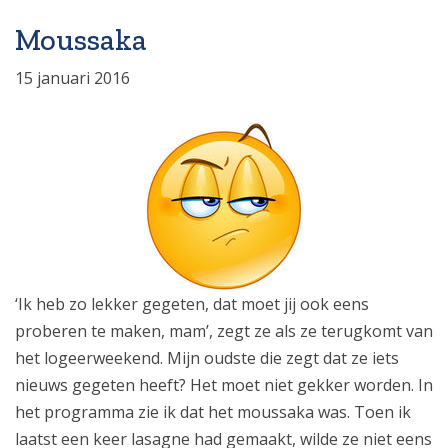
Moussaka
15 januari 2016
‘Ik heb zo lekker gegeten, dat moet jij ook eens
proberen te maken, mam’, zegt ze als ze terugkomt van
het logeerweekend. Mijn oudste die zegt dat ze iets
nieuws gegeten heeft? Het moet niet gekker worden. In
het programma zie ik dat het moussaka was. Toen ik
laatst een keer lasagne had gemaakt, wilde ze niet eens