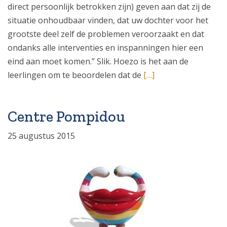
direct persoonlijk betrokken zijn) geven aan dat zij de
situatie onhoudbaar vinden, dat uw dochter voor het
grootste deel zelf de problemen veroorzaakt en dat
ondanks alle interventies en inspanningen hier een
eind aan moet komen.” Slik. Hoezo is het aan de
leerlingen om te beoordelen dat de
[…]
Centre Pompidou
25 augustus 2015