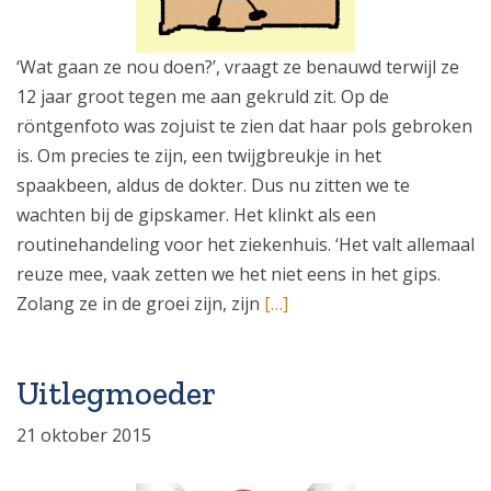
‘Wat gaan ze nou doen?’, vraagt ze benauwd terwijl ze
12 jaar groot tegen me aan gekruld zit. Op de
röntgenfoto was zojuist te zien dat haar pols gebroken
is. Om precies te zijn, een twijgbreukje in het
spaakbeen, aldus de dokter. Dus nu zitten we te
wachten bij de gipskamer. Het klinkt als een
routinehandeling voor het ziekenhuis. ‘Het valt allemaal
reuze mee, vaak zetten we het niet eens in het gips.
Zolang ze in de groei zijn, zijn
[…]
Uitlegmoeder
21 oktober 2015