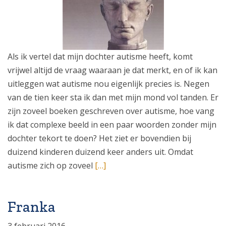
Als ik vertel dat mijn dochter autisme heeft, komt
vrijwel altijd de vraag waaraan je dat merkt, en of ik kan
uitleggen wat autisme nou eigenlijk precies is. Negen
van de tien keer sta ik dan met mijn mond vol tanden. Er
zijn zoveel boeken geschreven over autisme, hoe vang
ik dat complexe beeld in een paar woorden zonder mijn
dochter tekort te doen? Het ziet er bovendien bij
duizend kinderen duizend keer anders uit. Omdat
autisme zich op zoveel
[…]
Franka