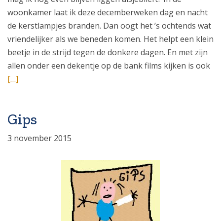
woonkamer laat ik deze decemberweken dag en nacht
de kerstlampjes branden. Dan oogt het ’s ochtends wat
vriendelijker als we beneden komen. Het helpt een klein
beetje in de strijd tegen de donkere dagen. En met zijn
allen onder een dekentje op de bank films kijken is ook
[…]
Gips
3 november 2015