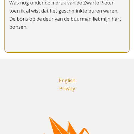
Was nog onder de indruk van de Zwarte Pieten
toen ik al wist dat het geschminkte buren waren.
De bons op de deur van de buurman liet mijn hart
bonzen.
English
Privacy