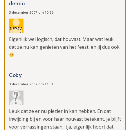
demio
3 december 2007 om 10:56
Eigenlijk wel logisch, dat houvast. Maar wat leuk
dat ze nu kan genieten van het feest, en jij dus ook
Coby
3 december 2007 om 11:51
Leuk dat ze er nu plezier in kan hebben. En dat
inwijding bij en voor haar houvast betekent, je blijft
voor verrassingen staan…tja, eigenlijk hoort dat