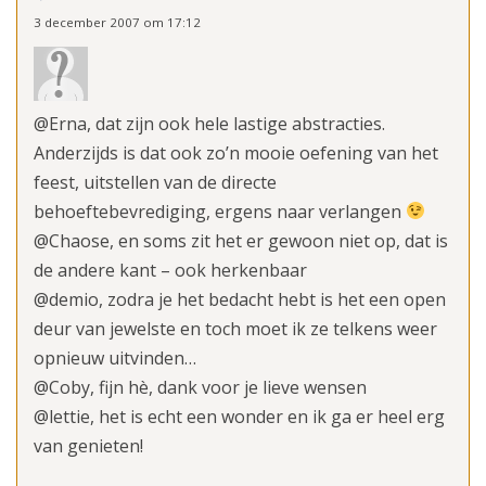
3 december 2007 om 17:12
@Erna, dat zijn ook hele lastige abstracties.
Anderzijds is dat ook zo’n mooie oefening van het
feest, uitstellen van de directe
behoeftebevrediging, ergens naar verlangen
@Chaose, en soms zit het er gewoon niet op, dat is
de andere kant – ook herkenbaar
@demio, zodra je het bedacht hebt is het een open
deur van jewelste en toch moet ik ze telkens weer
opnieuw uitvinden…
@Coby, fijn hè, dank voor je lieve wensen
@lettie, het is echt een wonder en ik ga er heel erg
van genieten!