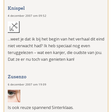
Knispel
4 december 2007 om 09:52
…weet je dat ik bij het begin van het verhaal dit eind
niet verwacht had? Ik heb speciaal nog even
teruggelezen – wat een kanjer, die oudste van jou.
Dat ze er nu toch van genieten kan!
Zusenzo
6 december 2007 om 19:09
Is ook reuze spannend Sinterklaas.