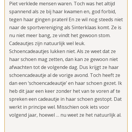
Piet verklede mensen waren. Toch was het altijd
spannend als ze bij haar kwamen en, god forbid,
tegen haar gingen praten! En ze wil nog steeds niet
naar de sportvereniging als Sinterklaas komt. Ze is
nu niet meer bang, ze vindt het gewoon stom.
Cadeautjes zijn natuurlijk wel leuk.
Schoencadeautjes lukken niet. Als ze weet dat ze
haar schoen mag zetten, dan kan ze gewoon niet
afwachten tot de volgende dag. Dus krijgt ze haar
schoencadeautje al de vorige avond. Toch heeft ze
dan een ‘schoencadeautje’ en haar schoen gezet. Ik
heb dit jaar een keer zonder het van te voren af te
spreken een cadeautje in haar schoen gestopt. Dat
werkt in principe wel. Misschien ook iets voor
volgend jaar, hoewel … nu weet ze het natuurlijk al.