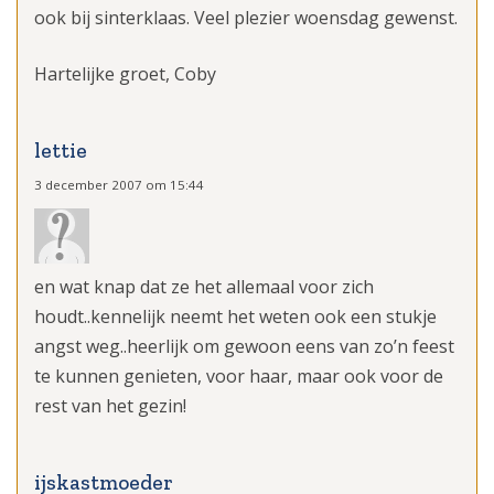
ook bij sinterklaas. Veel plezier woensdag gewenst.
Hartelijke groet, Coby
lettie
3 december 2007 om 15:44
en wat knap dat ze het allemaal voor zich
houdt..kennelijk neemt het weten ook een stukje
angst weg..heerlijk om gewoon eens van zo’n feest
te kunnen genieten, voor haar, maar ook voor de
rest van het gezin!
ijskastmoeder