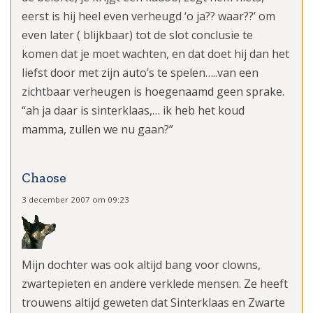
eerst is hij heel even verheugd ‘o ja?? waar??’ om
even later ( blijkbaar) tot de slot conclusie te
komen dat je moet wachten, en dat doet hij dan het
liefst door met zijn auto’s te spelen…..van een
zichtbaar verheugen is hoegenaamd geen sprake.
“ah ja daar is sinterklaas,… ik heb het koud
mamma, zullen we nu gaan?”
Chaose
3 december 2007 om 09:23
Mijn dochter was ook altijd bang voor clowns,
zwartepieten en andere verklede mensen. Ze heeft
trouwens altijd geweten dat Sinterklaas en Zwarte