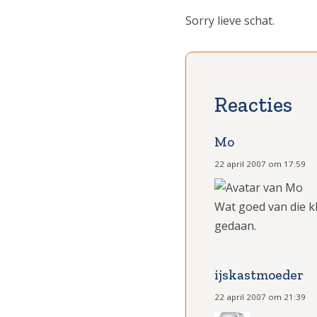
Sorry lieve schat.
Mo
22 april 2007 om 17:59
Wat goed van die kl
gedaan.
ijskastmoeder
22 april 2007 om 21:39