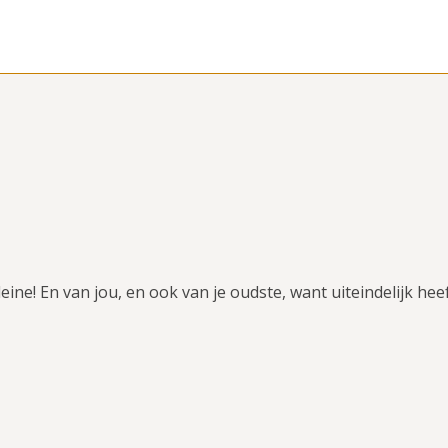
eine! En van jou, en ook van je oudste, want uiteindelijk hee