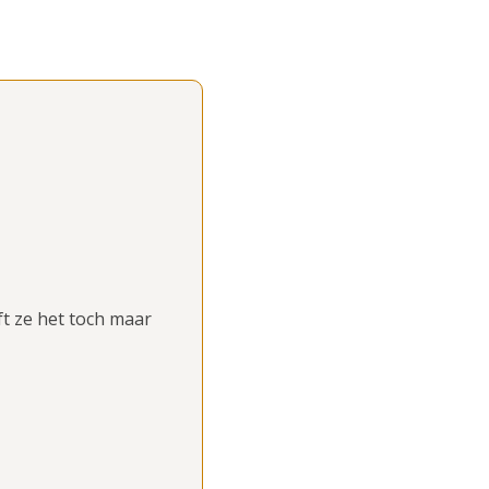
ft ze het toch maar