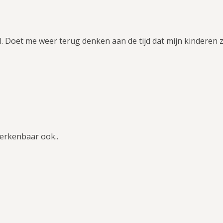
l. Doet me weer terug denken aan de tijd dat mijn kinderen 
herkenbaar ook..