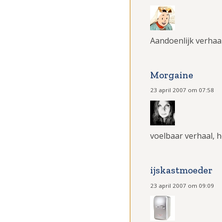
Aandoenlijk verhaa
Morgaine
23 april 2007 om 07:58
voelbaar verhaal, 
ijskastmoeder
23 april 2007 om 09:09