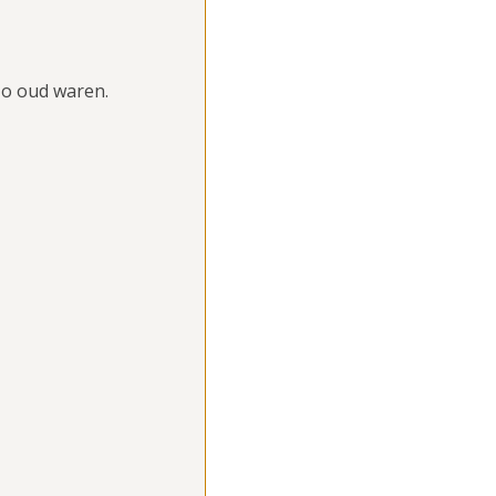
zo oud waren.