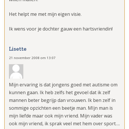
Het helpt me met mijn eigen visie.
Ik wens voor je dochter gauw een hartsvriendin!
Lisette
21 november 2008 om 13:07
Mijn ervaring is dat jongens goed met autisme om
kunnen gaan. Ik heb zelfs het gevoel dat ik zelf
mannen beter begrijp dan vrouwen. Ik ben zelf in
sommige opzichten een beetje man. MIjn man is
mijn liefde maar ook mijn vriend. Mijn vader was
ook mijn vriend, ik sprak veel met hem over sport….