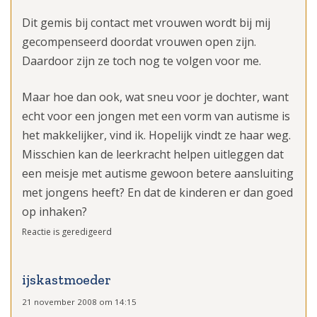
Dit gemis bij contact met vrouwen wordt bij mij
gecompenseerd doordat vrouwen open zijn.
Daardoor zijn ze toch nog te volgen voor me.
Maar hoe dan ook, wat sneu voor je dochter, want
echt voor een jongen met een vorm van autisme is
het makkelijker, vind ik. Hopelijk vindt ze haar weg.
Misschien kan de leerkracht helpen uitleggen dat
een meisje met autisme gewoon betere aansluiting
met jongens heeft? En dat de kinderen er dan goed
op inhaken?
Reactie is geredigeerd
ijskastmoeder
21 november 2008 om 14:15