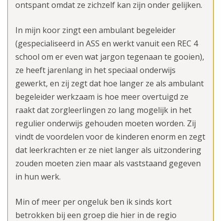
ontspant omdat ze zichzelf kan zijn onder gelijken.
In mijn koor zingt een ambulant begeleider
(gespecialiseerd in ASS en werkt vanuit een REC 4
school om er even wat jargon tegenaan te gooien),
ze heeft jarenlang in het speciaal onderwijs
gewerkt, en zij zegt dat hoe langer ze als ambulant
begeleider werkzaam is hoe meer overtuigd ze
raakt dat zorgleerlingen zo lang mogelijk in het
regulier onderwijs gehouden moeten worden. Zij
vindt de voordelen voor de kinderen enorm en zegt
dat leerkrachten er ze niet langer als uitzondering
zouden moeten zien maar als vaststaand gegeven
in hun werk.
Min of meer per ongeluk ben ik sinds kort
betrokken bij een groep die hier in de regio