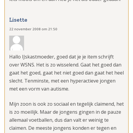
Lisette
22 november 2008 om 21:50
Hallo IJskastmoeder, goed dat je je item schrijft
over WSNS. Het is zo wisselend. Gaat het goed dan
gaat het goed, gaat het niet goed dan gaat het heel
slecht. Tenminste, met een hyperactieve jongen
met een vorm van autisme.
Mijn zoon is ook zo sociaal en tegelijk claimend, het
is zo moeilijk. Maar de jongens gingen in de pauze
allemaal voetballen, dus dan valt er weinig te
claimen. De meeste jongens konden er tegen en