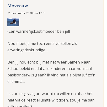
Mevrouw
21 november 2008 om 12:31
(Een warme ‘ijskast’moeder ben je!)
Nou moet je me toch eens vertellen als
ervaringsdeskundige…
Ben jij nou echt blij met het Weer Samen Naar
Schoolbeleid en dat alle kinderen naar normaal
basisonderwijs gaan? Ik vind het als bijna juf zo’n
dilemma…
Ik zou er graag antwoord op willen en als je het
niet via de reactieruimte wilt doen, zou je me dan
willen mailen?