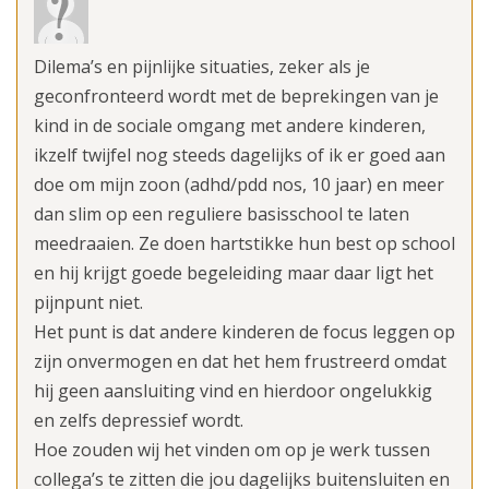
Dilema’s en pijnlijke situaties, zeker als je
geconfronteerd wordt met de beprekingen van je
kind in de sociale omgang met andere kinderen,
ikzelf twijfel nog steeds dagelijks of ik er goed aan
doe om mijn zoon (adhd/pdd nos, 10 jaar) en meer
dan slim op een reguliere basisschool te laten
meedraaien. Ze doen hartstikke hun best op school
en hij krijgt goede begeleiding maar daar ligt het
pijnpunt niet.
Het punt is dat andere kinderen de focus leggen op
zijn onvermogen en dat het hem frustreerd omdat
hij geen aansluiting vind en hierdoor ongelukkig
en zelfs depressief wordt.
Hoe zouden wij het vinden om op je werk tussen
collega’s te zitten die jou dagelijks buitensluiten en