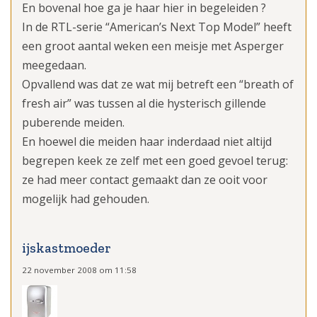
En bovenal hoe ga je haar hier in begeleiden ?
In de RTL-serie “American’s Next Top Model” heeft
een groot aantal weken een meisje met Asperger
meegedaan.
Opvallend was dat ze wat mij betreft een “breath of
fresh air” was tussen al die hysterisch gillende
puberende meiden.
En hoewel die meiden haar inderdaad niet altijd
begrepen keek ze zelf met een goed gevoel terug:
ze had meer contact gemaakt dan ze ooit voor
mogelijk had gehouden.
ijskastmoeder
22 november 2008 om 11:58