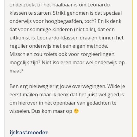
onderzoekt of het haalbaar is om Leonardo-
klassen te starten. Strikt genomen is dat speciaal
onderwijs voor hoogbegaafden, toch? En ik denk
dat voor sommige kinderen (niet alle), dat een
uitkomst is. Leonardo-klassen draaien binnen het
regulier onderwijs met een eigen methode.
Misschien zou zoiets ook voor zorgleerlingen
mogelijk zijn? Niet isoleren maar wel onderwijs-op-
maat?
Ben erg nieuwsgierig jouw overwegingen. Wilde je
eerst mailen maar ik denk dat het juist wel goed is
om hierover in het openbaar van gedachten te
wisselen. Dus kom maar op
ijskastmoeder