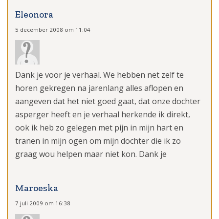
Eleonora
5 december 2008 om 11:04
Dank je voor je verhaal. We hebben net zelf te
horen gekregen na jarenlang alles aflopen en
aangeven dat het niet goed gaat, dat onze dochter
asperger heeft en je verhaal herkende ik direkt,
ook ik heb zo gelegen met pijn in mijn hart en
tranen in mijn ogen om mijn dochter die ik zo
graag wou helpen maar niet kon. Dank je
Maroeska
7 juli 2009 om 16:38