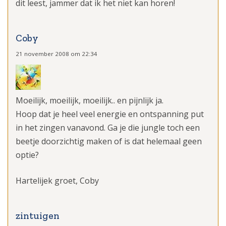
dit leest, jammer dat ik het niet kan horen!
Coby
21 november 2008 om 22:34
Moeilijk, moeilijk, moeilijk.. en pijnlijk ja.
Hoop dat je heel veel energie en ontspanning put
in het zingen vanavond. Ga je die jungle toch een
beetje doorzichtig maken of is dat helemaal geen
optie?
Hartelijek groet, Coby
zintuigen