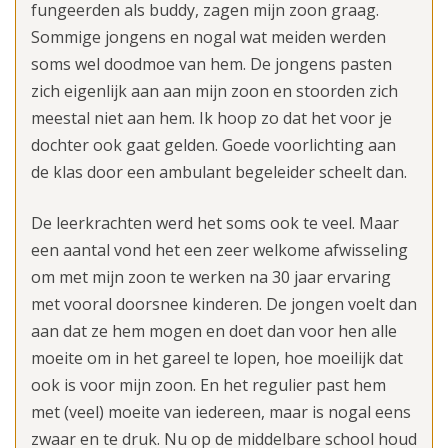
fungeerden als buddy, zagen mijn zoon graag.
Sommige jongens en nogal wat meiden werden
soms wel doodmoe van hem. De jongens pasten
zich eigenlijk aan aan mijn zoon en stoorden zich
meestal niet aan hem. Ik hoop zo dat het voor je
dochter ook gaat gelden. Goede voorlichting aan
de klas door een ambulant begeleider scheelt dan.
De leerkrachten werd het soms ook te veel. Maar
een aantal vond het een zeer welkome afwisseling
om met mijn zoon te werken na 30 jaar ervaring
met vooral doorsnee kinderen. De jongen voelt dan
aan dat ze hem mogen en doet dan voor hen alle
moeite om in het gareel te lopen, hoe moeilijk dat
ook is voor mijn zoon. En het regulier past hem
met (veel) moeite van iedereen, maar is nogal eens
zwaar en te druk. Nu op de middelbare school houd