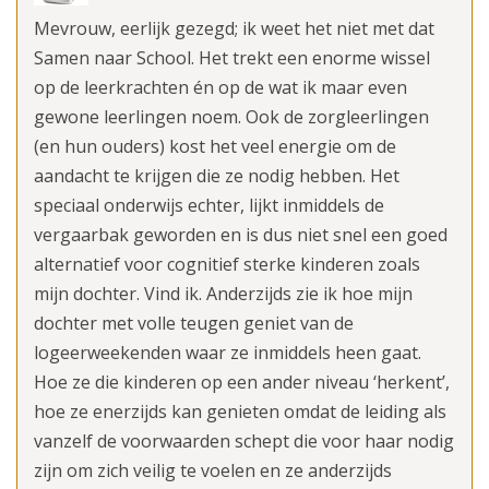
Mevrouw, eerlijk gezegd; ik weet het niet met dat
Samen naar School. Het trekt een enorme wissel
op de leerkrachten én op de wat ik maar even
gewone leerlingen noem. Ook de zorgleerlingen
(en hun ouders) kost het veel energie om de
aandacht te krijgen die ze nodig hebben. Het
speciaal onderwijs echter, lijkt inmiddels de
vergaarbak geworden en is dus niet snel een goed
alternatief voor cognitief sterke kinderen zoals
mijn dochter. Vind ik. Anderzijds zie ik hoe mijn
dochter met volle teugen geniet van de
logeerweekenden waar ze inmiddels heen gaat.
Hoe ze die kinderen op een ander niveau ‘herkent’,
hoe ze enerzijds kan genieten omdat de leiding als
vanzelf de voorwaarden schept die voor haar nodig
zijn om zich veilig te voelen en ze anderzijds