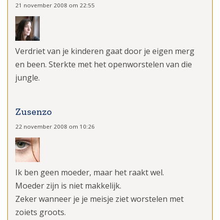
21 november 2008 om 22:55
Verdriet van je kinderen gaat door je eigen merg
en been. Sterkte met het openworstelen van die
jungle.
Zusenzo
22 november 2008 om 10:26
Ik ben geen moeder, maar het raakt wel.
Moeder zijn is niet makkelijk.
Zeker wanneer je je meisje ziet worstelen met
zoiets groots.