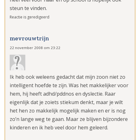
steun te vinden.
Reactie is geredigeerd
mevrouwtrijn
22 november 2008 om 23:22
Ik heb ook weleens gedacht dat mijn zoon niet zo
intelligent hoefde te zijn. Was het makkelijker voor
hem, hij heeft adhd/pddnos en dyslectie. Raar
eigenlijk dat je zoiets stiekum denkt, maar je wilt
het hen zo makkelijk mogelijk maken en er is nog
zo’n lange weg te gaan. Maar ze blijven bijzondere
kinderen en ik heb veel door hem geleerd.