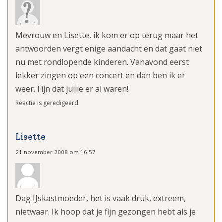
Mevrouw en Lisette, ik kom er op terug maar het
antwoorden vergt enige aandacht en dat gaat niet
nu met rondlopende kinderen. Vanavond eerst
lekker zingen op een concert en dan ben ik er
weer. Fijn dat jullie er al waren!
Reactie is geredigeerd
Lisette
21 november 2008 om 16:57
Dag IJskastmoeder, het is vaak druk, extreem,
nietwaar. Ik hoop dat je fijn gezongen hebt als je