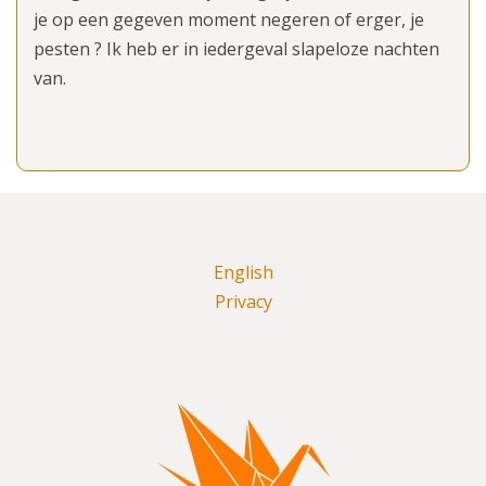
je op een gegeven moment negeren of erger, je
pesten ? Ik heb er in iedergeval slapeloze nachten
van.
English
Privacy