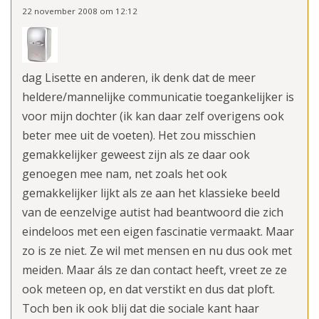
22 november 2008 om 12:12
dag Lisette en anderen, ik denk dat de meer
heldere/mannelijke communicatie toegankelijker is
voor mijn dochter (ik kan daar zelf overigens ook
beter mee uit de voeten). Het zou misschien
gemakkelijker geweest zijn als ze daar ook
genoegen mee nam, net zoals het ook
gemakkelijker lijkt als ze aan het klassieke beeld
van de eenzelvige autist had beantwoord die zich
eindeloos met een eigen fascinatie vermaakt. Maar
zo is ze niet. Ze wil met mensen en nu dus ook met
meiden. Maar áls ze dan contact heeft, vreet ze ze
ook meteen op, en dat verstikt en dus dat ploft.
Toch ben ik ook blij dat die sociale kant haar