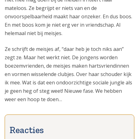
mateloos. Ze begrijpt er niets van en de
onvoorspelbaarheid maakt haar onzeker. En dus boos.
En met boos kom je niet erg ver in vriendschap. Al
helemaal niet bij meisjes.
Ze schrijft de meisjes af, “daar heb je toch niks aan”
zegt ze. Maar het werkt niet. De jongens worden
boezemvrienden, de meisjes maken hartsvriendinnen
en vormen wisselende clubjes. Over haar schouder kijk
ik mee. Wat is dat een ondoorzichtige sociale jungle als
je geen heg of steg weet! Nieuwe fase. We hebben
weer een hoop te doen…