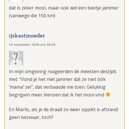
dat is zeker mooi, maar ook wel een beetje jammer
(vanwege die 150 km)
ijskastmoeder
14 november 2006 om 08:55
In mijn omgeving reageerden de meesten destijds
met: “Vond je het niet jammer dat ze niet óók
‘mama’ zei”, dat verbaasde me toen. Gelukkig
begrijpen meer mensen dat ik het mooi vind
En Marlis, als je de draad zo weer oppikt is afstand
geen bezwaar, toch?