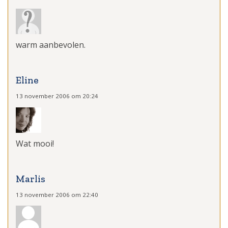
warm aanbevolen.
Eline
13 november 2006 om 20:24
Wat mooi!
Marlis
13 november 2006 om 22:40