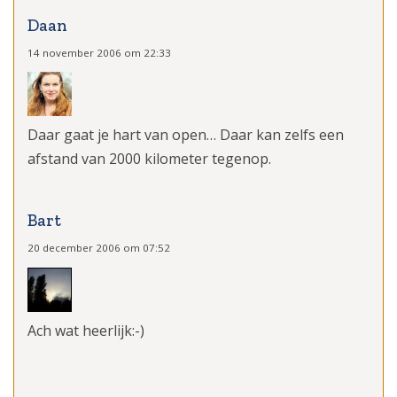
Daan
14 november 2006 om 22:33
Daar gaat je hart van open… Daar kan zelfs een
afstand van 2000 kilometer tegenop.
Bart
20 december 2006 om 07:52
Ach wat heerlijk:-)