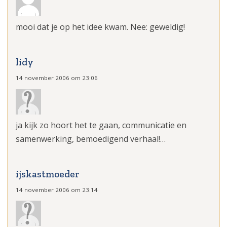
mooi dat je op het idee kwam. Nee: geweldig!
lidy
14 november 2006 om 23:06
ja kijk zo hoort het te gaan, communicatie en
samenwerking, bemoedigend verhaal!…
ijskastmoeder
14 november 2006 om 23:14