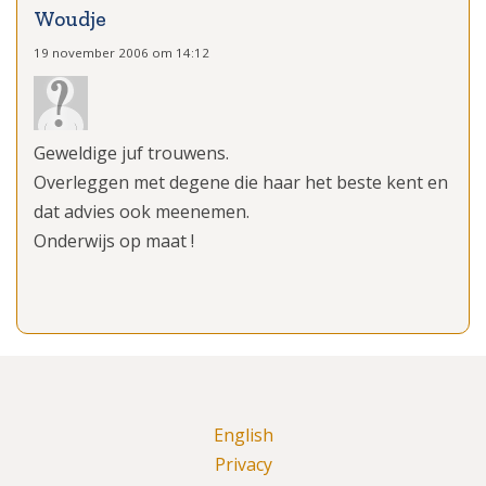
Woudje
19 november 2006 om 14:12
Geweldige juf trouwens.
Overleggen met degene die haar het beste kent en
dat advies ook meenemen.
Onderwijs op maat !
English
Privacy