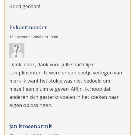
Goed gedaan!
ijskastmoeder
15 november 2006 om 13:00
Dank, dank, dank voor jullie hartelijke
complimenten. Ik word er een beetje verlegen van
merk ik want het stukje was niet bedoeld om
mezelf een pluim te geven. Affijn, ik hoop dat
anderen zich gesterkt voelen in het zoeken naar
eigen oplossingen.
jan krosenbrink