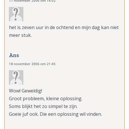
17 november 2006 om 14:02
het is zeven uur in de ochtend en mijn dag kan niet
meer stuk.
Ans
18 november 2006 om 21:45
Wow! Geweldig!
Groot probleem, kleine oplossing.
Soms blijkt het zo simpel te zijn.
Goeie juf ook. Die een oplossing wil vinden.