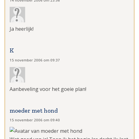
14 november 2006 om 23:56
Ja heerlijk!
K
15 november 2006 om 09:37
Aanbeveling voor het goeie plan!
moeder met hond
15 november 2006 om 09:40