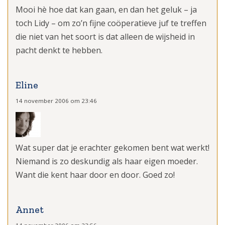
Mooi hè hoe dat kan gaan, en dan het geluk – ja
toch Lidy – om zo’n fijne coöperatieve juf te treffen
die niet van het soort is dat alleen de wijsheid in
pacht denkt te hebben.
Eline
14 november 2006 om 23:46
Wat super dat je erachter gekomen bent wat werkt!
Niemand is zo deskundig als haar eigen moeder.
Want die kent haar door en door. Goed zo!
Annet