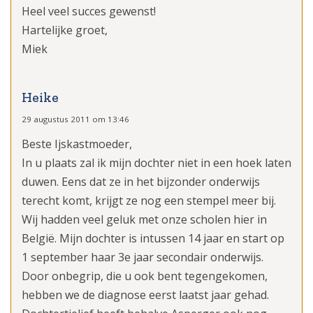
Heel veel succes gewenst!
Hartelijke groet,
Miek
Heike
29 augustus 2011 om 13:46
Beste Ijskastmoeder,
In u plaats zal ik mijn dochter niet in een hoek laten
duwen. Eens dat ze in het bijzonder onderwijs
terecht komt, krijgt ze nog een stempel meer bij.
Wij hadden veel geluk met onze scholen hier in
België. Mijn dochter is intussen 14 jaar en start op
1 september haar 3e jaar secondair onderwijs.
Door onbegrip, die u ook bent tegengekomen,
hebben we de diagnose eerst laatst jaar gehad.