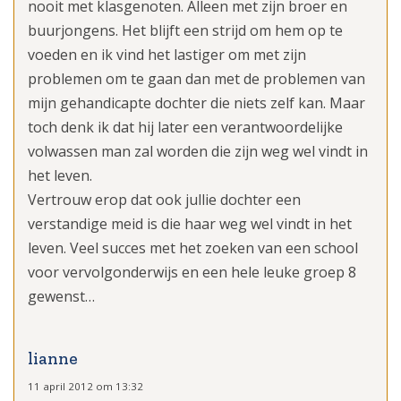
nooit met klasgenoten. Alleen met zijn broer en
buurjongens. Het blijft een strijd om hem op te
voeden en ik vind het lastiger om met zijn
problemen om te gaan dan met de problemen van
mijn gehandicapte dochter die niets zelf kan. Maar
toch denk ik dat hij later een verantwoordelijke
volwassen man zal worden die zijn weg wel vindt in
het leven.
Vertrouw erop dat ook jullie dochter een
verstandige meid is die haar weg wel vindt in het
leven. Veel succes met het zoeken van een school
voor vervolgonderwijs en een hele leuke groep 8
gewenst…
lianne
11 april 2012 om 13:32