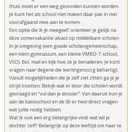
thuis moet er een weg gevonden kunnen worden.
Je kunt het als school niet maken daar pas in mei
voorafgaand mee aan te komen.
Een optie die ik je meegeef: orienteer je gelijk na
deze zomervakantie alvast op middelbare scholen
in je omgeving (een goede scholengemeenschap,
een klein gymnasium, een kleine VMBO-T school,
VSO). Bel, mail en kijk hoe ze je benaderen. Je kunt
vragen naar degene die leerlingenzorg behartigt.
Vanuit mogelijkheden die je zelf ziet zitten ga je je
strijd inzetten. Bekijk wat er door die scholen wordt
gevraagd en “vul dan je dossier”. Van daaruit kun je
aan de basisschool en de IB-er heel direct vragen
wat jullie nodig hebben.
Wat ik ook een erg belangrijke vind: wat wil je
dochter zelf? Belangrijk op deze leeftijd om haar te