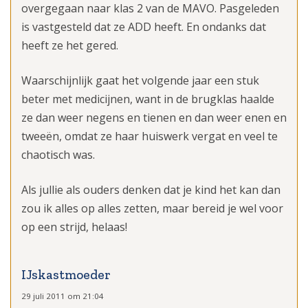
overgegaan naar klas 2 van de MAVO. Pasgeleden
is vastgesteld dat ze ADD heeft. En ondanks dat
heeft ze het gered.
Waarschijnlijk gaat het volgende jaar een stuk
beter met medicijnen, want in de brugklas haalde
ze dan weer negens en tienen en dan weer enen en
tweeën, omdat ze haar huiswerk vergat en veel te
chaotisch was.
Als jullie als ouders denken dat je kind het kan dan
zou ik alles op alles zetten, maar bereid je wel voor
op een strijd, helaas!
IJskastmoeder
29 juli 2011 om 21:04