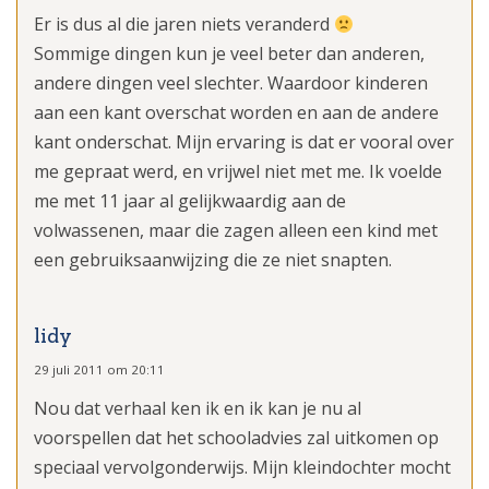
Er is dus al die jaren niets veranderd
Sommige dingen kun je veel beter dan anderen,
andere dingen veel slechter. Waardoor kinderen
aan een kant overschat worden en aan de andere
kant onderschat. Mijn ervaring is dat er vooral over
me gepraat werd, en vrijwel niet met me. Ik voelde
me met 11 jaar al gelijkwaardig aan de
volwassenen, maar die zagen alleen een kind met
een gebruiksaanwijzing die ze niet snapten.
lidy
29 juli 2011 om 20:11
Nou dat verhaal ken ik en ik kan je nu al
voorspellen dat het schooladvies zal uitkomen op
speciaal vervolgonderwijs. Mijn kleindochter mocht