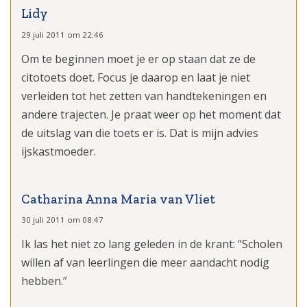
Lidy
29 juli 2011 om 22:46
Om te beginnen moet je er op staan dat ze de
citotoets doet. Focus je daarop en laat je niet
verleiden tot het zetten van handtekeningen en
andere trajecten. Je praat weer op het moment dat
de uitslag van die toets er is. Dat is mijn advies
ijskastmoeder.
Catharina Anna Maria van Vliet
30 juli 2011 om 08:47
Ik las het niet zo lang geleden in de krant: “Scholen
willen af van leerlingen die meer aandacht nodig
hebben.”