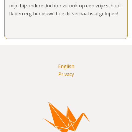
mijn bijzondere dochter zit ook op een vrije school.
Ik ben erg benieuwd hoe dit verhaal is afgelopen!
English
Privacy