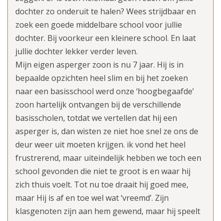
dochter zo onderuit te halen? Wees strijdbaar en
zoek een goede middelbare school voor jullie
dochter. Bij voorkeur een kleinere school. En laat
jullie dochter lekker verder leven.
Mijn eigen asperger zoon is nu 7 jaar. Hij is in
bepaalde opzichten heel slim en bij het zoeken
naar een basisschool werd onze ‘hoogbegaafde’
zoon hartelijk ontvangen bij de verschillende
basisscholen, totdat we vertellen dat hij een
asperger is, dan wisten ze niet hoe snel ze ons de
deur weer uit moeten krijgen. ik vond het heel
frustrerend, maar uiteindelijk hebben we toch een
school gevonden die niet te groot is en waar hij
zich thuis voelt. Tot nu toe draait hij goed mee,
maar Hij is af en toe wel wat ‘vreemd’. Zijn
klasgenoten zijn aan hem gewend, maar hij speelt