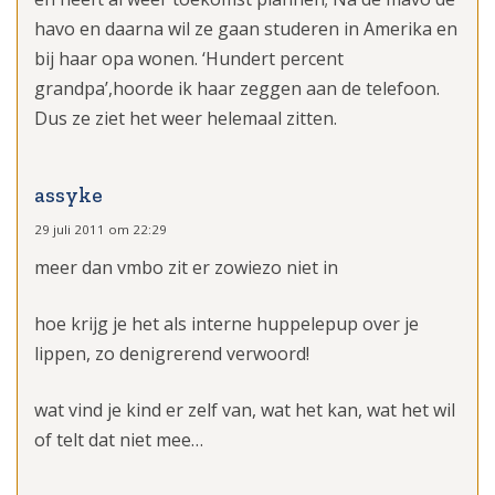
havo en daarna wil ze gaan studeren in Amerika en
bij haar opa wonen. ‘Hundert percent
grandpa’,hoorde ik haar zeggen aan de telefoon.
Dus ze ziet het weer helemaal zitten.
assyke
29 juli 2011 om 22:29
meer dan vmbo zit er zowiezo niet in
hoe krijg je het als interne huppelepup over je
lippen, zo denigrerend verwoord!
wat vind je kind er zelf van, wat het kan, wat het wil
of telt dat niet mee…