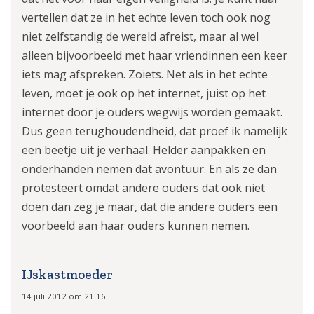
vertellen dat ze in het echte leven toch ook nog
niet zelfstandig de wereld afreist, maar al wel
alleen bijvoorbeeld met haar vriendinnen een keer
iets mag afspreken. Zoiets. Net als in het echte
leven, moet je ook op het internet, juist op het
internet door je ouders wegwijs worden gemaakt.
Dus geen terughoudendheid, dat proef ik namelijk
een beetje uit je verhaal. Helder aanpakken en
onderhanden nemen dat avontuur. En als ze dan
protesteert omdat andere ouders dat ook niet
doen dan zeg je maar, dat die andere ouders een
voorbeeld aan haar ouders kunnen nemen.
IJskastmoeder
14 juli 2012 om 21:16