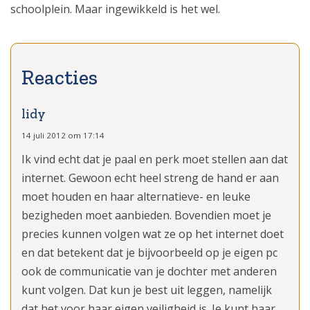
schoolplein. Maar ingewikkeld is het wel.
lidy
14 juli 2012 om 17:14
Ik vind echt dat je paal en perk moet stellen aan dat
internet. Gewoon echt heel streng de hand er aan
moet houden en haar alternatieve- en leuke
bezigheden moet aanbieden. Bovendien moet je
precies kunnen volgen wat ze op het internet doet
en dat betekent dat je bijvoorbeeld op je eigen pc
ook de communicatie van je dochter met anderen
kunt volgen. Dat kun je best uit leggen, namelijk
dat het voor haar eigen veiligheid is. Je kunt haar