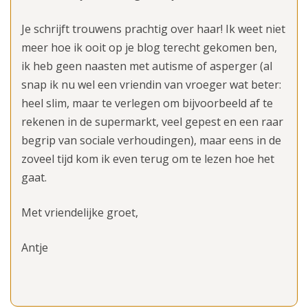
Je schrijft trouwens prachtig over haar! Ik weet niet
meer hoe ik ooit op je blog terecht gekomen ben,
ik heb geen naasten met autisme of asperger (al
snap ik nu wel een vriendin van vroeger wat beter:
heel slim, maar te verlegen om bijvoorbeeld af te
rekenen in de supermarkt, veel gepest en een raar
begrip van sociale verhoudingen), maar eens in de
zoveel tijd kom ik even terug om te lezen hoe het
gaat.
Met vriendelijke groet,
Antje