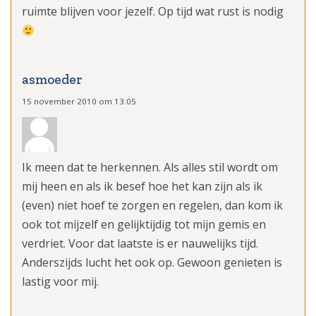
ruimte blijven voor jezelf. Op tijd wat rust is nodig
asmoeder
15 november 2010 om 13:05
Ik meen dat te herkennen. Als alles stil wordt om
mij heen en als ik besef hoe het kan zijn als ik
(even) niet hoef te zorgen en regelen, dan kom ik
ook tot mijzelf en gelijktijdig tot mijn gemis en
verdriet. Voor dat laatste is er nauwelijks tijd.
Anderszijds lucht het ook op. Gewoon genieten is
lastig voor mij.