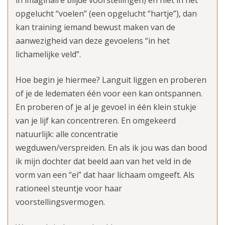
opgelucht “voelen” (een opgelucht “hartje”), dan
kan training iemand bewust maken van de
aanwezigheid van deze gevoelens “in het
lichamelijke veld”.
Hoe begin je hiermee? Languit liggen en proberen
of je de ledematen één voor een kan ontspannen.
En proberen of je al je gevoel in één klein stukje
van je lijf kan concentreren. En omgekeerd
natuurlijk: alle concentratie
wegduwen/verspreiden. En als ik jou was dan bood
ik mijn dochter dat beeld aan van het veld in de
vorm van een “ei” dat haar lichaam omgeeft. Als
rationeel steuntje voor haar
voorstellingsvermogen.