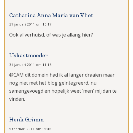
Catharina Anna Maria van Vliet
31 januari 2011 om 10:17
Ook al verhuisd, of was je allang hier?
IJskastmoeder
31 januari 2011 om 11:18
@CAM dit domein had ik al langer draaien maar
nog niet met het blog geïntegreerd, nu
samengevoegd en hopelijk weet ‘men’ mij dan te
vinden.
Henk Grimm
5 februari 2011 om 15:46