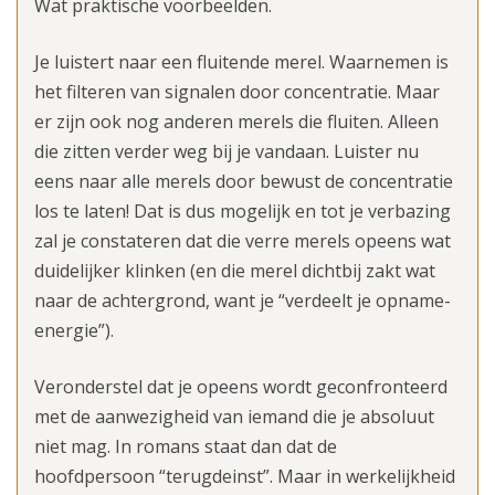
Wat praktische voorbeelden.
Je luistert naar een fluitende merel. Waarnemen is
het filteren van signalen door concentratie. Maar
er zijn ook nog anderen merels die fluiten. Alleen
die zitten verder weg bij je vandaan. Luister nu
eens naar alle merels door bewust de concentratie
los te laten! Dat is dus mogelijk en tot je verbazing
zal je constateren dat die verre merels opeens wat
duidelijker klinken (en die merel dichtbij zakt wat
naar de achtergrond, want je “verdeelt je opname-
energie”).
Veronderstel dat je opeens wordt geconfronteerd
met de aanwezigheid van iemand die je absoluut
niet mag. In romans staat dan dat de
hoofdpersoon “terugdeinst”. Maar in werkelijkheid