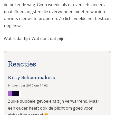
de bekende weg. Geen woede als er even iets anders
gaat. Geen angsten die overwonnen moeten worden
om iets nieuws te proberen. Zo licht voelde het bestaan
nog nooit.
Wat is dat fijn. Wat doet dat pijn.
Kitty Schoenmakers
9 november 2010 om 14:02
Zulke dubbele gevoelens zijn verwarrend. Maar
een ouder heeft ook de plicht om goed voor