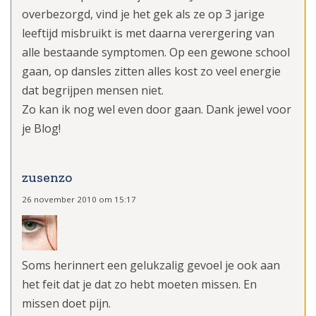
overbezorgd, vind je het gek als ze op 3 jarige
leeftijd misbruikt is met daarna verergering van
alle bestaande symptomen. Op een gewone school
gaan, op dansles zitten alles kost zo veel energie
dat begrijpen mensen niet.
Zo kan ik nog wel even door gaan. Dank jewel voor
je Blog!
zusenzo
26 november 2010 om 15:17
Soms herinnert een gelukzalig gevoel je ook aan
het feit dat je dat zo hebt moeten missen. En
missen doet pijn.