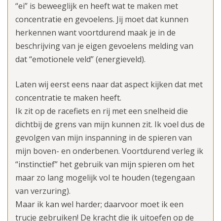
“ei” is beweeglijk en heeft wat te maken met
concentratie en gevoelens. Jij moet dat kunnen
herkennen want voortdurend maak je in de
beschrijving van je eigen gevoelens melding van
dat “emotionele veld” (energieveld).
Laten wij eerst eens naar dat aspect kijken dat met
concentratie te maken heeft.
Ik zit op de racefiets en rij met een snelheid die
dichtbij de grens van mijn kunnen zit. Ik voel dus de
gevolgen van mijn inspanning in de spieren van
mijn boven- en onderbenen. Voortdurend verleg ik
“instinctief” het gebruik van mijn spieren om het
maar zo lang mogelijk vol te houden (tegengaan
van verzuring).
Maar ik kan wel harder; daarvoor moet ik een
trucje gebruiken! De kracht die ik uitoefen op de