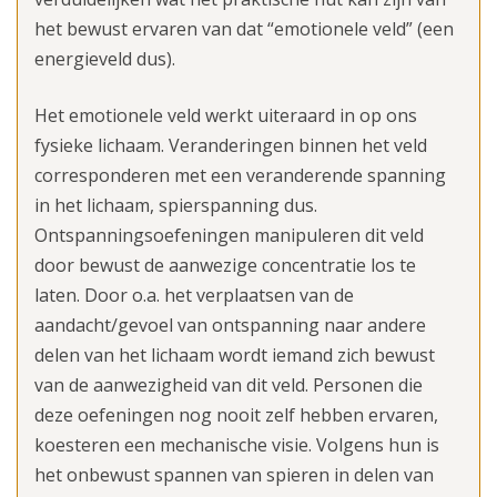
het bewust ervaren van dat “emotionele veld” (een
energieveld dus).
Het emotionele veld werkt uiteraard in op ons
fysieke lichaam. Veranderingen binnen het veld
corresponderen met een veranderende spanning
in het lichaam, spierspanning dus.
Ontspanningsoefeningen manipuleren dit veld
door bewust de aanwezige concentratie los te
laten. Door o.a. het verplaatsen van de
aandacht/gevoel van ontspanning naar andere
delen van het lichaam wordt iemand zich bewust
van de aanwezigheid van dit veld. Personen die
deze oefeningen nog nooit zelf hebben ervaren,
koesteren een mechanische visie. Volgens hun is
het onbewust spannen van spieren in delen van