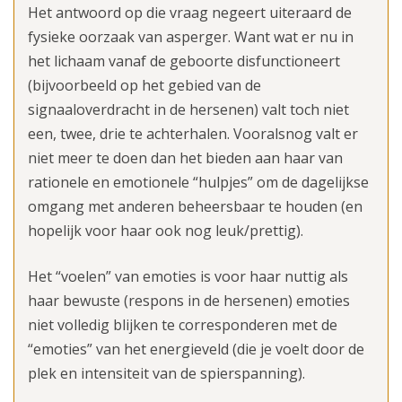
Het antwoord op die vraag negeert uiteraard de
fysieke oorzaak van asperger. Want wat er nu in
het lichaam vanaf de geboorte disfunctioneert
(bijvoorbeeld op het gebied van de
signaaloverdracht in de hersenen) valt toch niet
een, twee, drie te achterhalen. Vooralsnog valt er
niet meer te doen dan het bieden aan haar van
rationele en emotionele “hulpjes” om de dagelijkse
omgang met anderen beheersbaar te houden (en
hopelijk voor haar ook nog leuk/prettig).
Het “voelen” van emoties is voor haar nuttig als
haar bewuste (respons in de hersenen) emoties
niet volledig blijken te corresponderen met de
“emoties” van het energieveld (die je voelt door de
plek en intensiteit van de spierspanning).