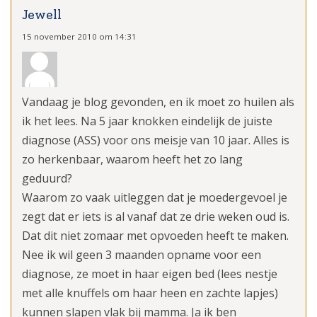
Jewell
15 november 2010 om 14:31
Vandaag je blog gevonden, en ik moet zo huilen als
ik het lees. Na 5 jaar knokken eindelijk de juiste
diagnose (ASS) voor ons meisje van 10 jaar. Alles is
zo herkenbaar, waarom heeft het zo lang
geduurd?
Waarom zo vaak uitleggen dat je moedergevoel je
zegt dat er iets is al vanaf dat ze drie weken oud is.
Dat dit niet zomaar met opvoeden heeft te maken.
Nee ik wil geen 3 maanden opname voor een
diagnose, ze moet in haar eigen bed (lees nestje
met alle knuffels om haar heen en zachte lapjes)
kunnen slapen vlak bij mamma. Ja ik ben