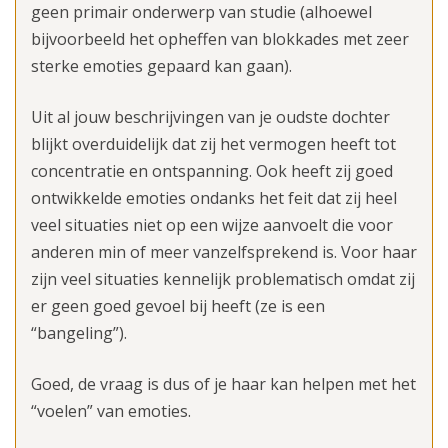
geen primair onderwerp van studie (alhoewel
bijvoorbeeld het opheffen van blokkades met zeer
sterke emoties gepaard kan gaan).
Uit al jouw beschrijvingen van je oudste dochter
blijkt overduidelijk dat zij het vermogen heeft tot
concentratie en ontspanning. Ook heeft zij goed
ontwikkelde emoties ondanks het feit dat zij heel
veel situaties niet op een wijze aanvoelt die voor
anderen min of meer vanzelfsprekend is. Voor haar
zijn veel situaties kennelijk problematisch omdat zij
er geen goed gevoel bij heeft (ze is een
“bangeling”).
Goed, de vraag is dus of je haar kan helpen met het
“voelen” van emoties.