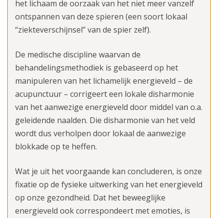
het lichaam de oorzaak van het niet meer vanzelf
ontspannen van deze spieren (een soort lokaal
“ziekteverschijnsel” van de spier zelf).
De medische discipline waarvan de
behandelingsmethodiek is gebaseerd op het
manipuleren van het lichamelijk energieveld – de
acupunctuur – corrigeert een lokale disharmonie
van het aanwezige energieveld door middel van o.a.
geleidende naalden. Die disharmonie van het veld
wordt dus verholpen door lokaal de aanwezige
blokkade op te heffen.
Wat je uit het voorgaande kan concluderen, is onze
fixatie op de fysieke uitwerking van het energieveld
op onze gezondheid. Dat het beweeglijke
energieveld ook correspondeert met emoties, is