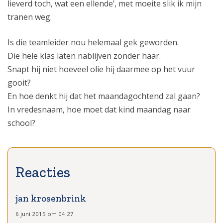
lieverd toch, wat een ellende’, met moeite slik ik mijn
tranen weg.
Is die teamleider nou helemaal gek geworden.
Die hele klas laten nablijven zonder haar.
Snapt hij niet hoeveel olie hij daarmee op het vuur
gooit?
En hoe denkt hij dat het maandagochtend zal gaan?
In vredesnaam, hoe moet dat kind maandag naar
school?
jan krosenbrink
6 juni 2015 om 04:27