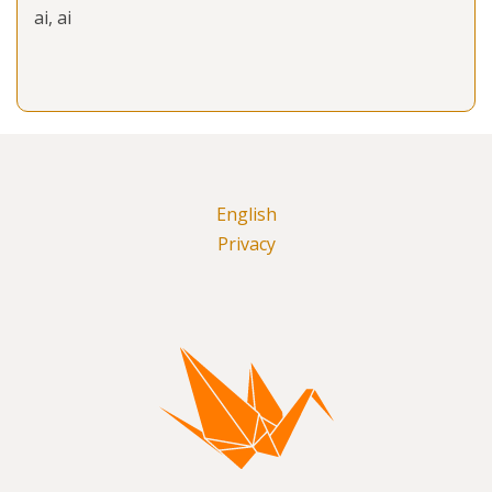
ai, ai
English
Privacy