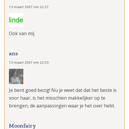
13 maart 2007 om 22:27
Ook van mij
ans
13 maart 2007 om 22:53
Je bent goed bezig! Nu je weet dat dat het beste is
voor haar, is het misschien makkelijker op te
brengen, de aanpassingen waar je het over hebt.
Moonfairy