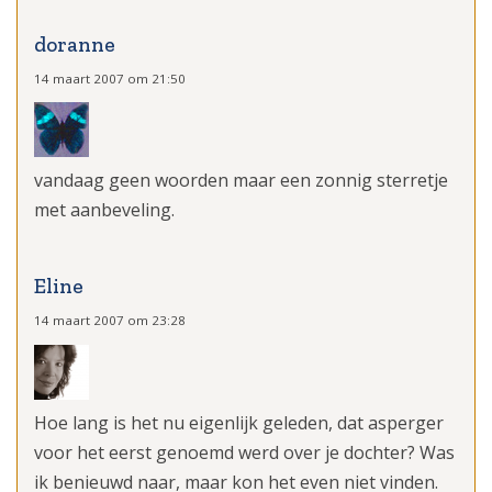
doranne
14 maart 2007 om 21:50
vandaag geen woorden maar een zonnig sterretje
met aanbeveling.
Eline
14 maart 2007 om 23:28
Hoe lang is het nu eigenlijk geleden, dat asperger
voor het eerst genoemd werd over je dochter? Was
ik benieuwd naar, maar kon het even niet vinden.