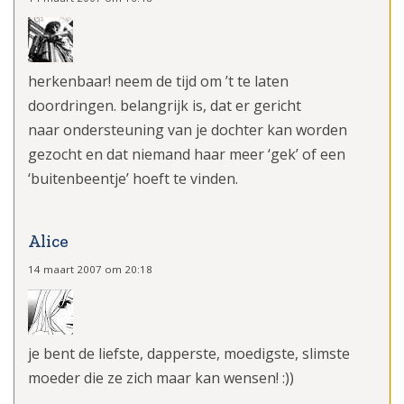
herkenbaar! neem de tijd om ’t te laten
doordringen. belangrijk is, dat er gericht
naar ondersteuning van je dochter kan worden
gezocht en dat niemand haar meer ‘gek’ of een
‘buitenbeentje’ hoeft te vinden.
Alice
14 maart 2007 om 20:18
je bent de liefste, dapperste, moedigste, slimste
moeder die ze zich maar kan wensen! :))