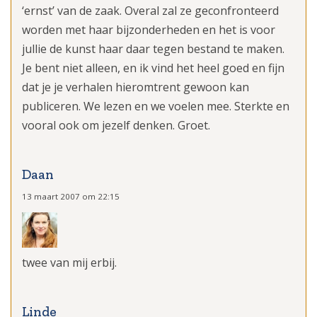
‘ernst’ van de zaak. Overal zal ze geconfronteerd
worden met haar bijzonderheden en het is voor
jullie de kunst haar daar tegen bestand te maken.
Je bent niet alleen, en ik vind het heel goed en fijn
dat je je verhalen hieromtrent gewoon kan
publiceren. We lezen en we voelen mee. Sterkte en
vooral ook om jezelf denken. Groet.
Daan
13 maart 2007 om 22:15
twee van mij erbij.
Linde