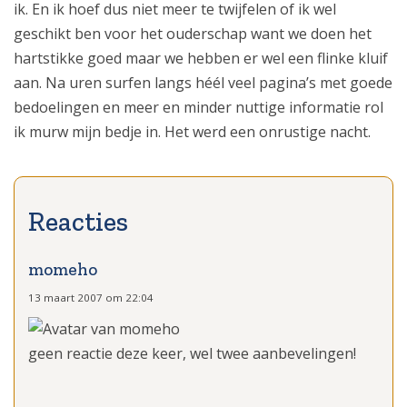
ik. En ik hoef dus niet meer te twijfelen of ik wel
geschikt ben voor het ouderschap want we doen het
hartstikke goed maar we hebben er wel een flinke kluif
aan. Na uren surfen langs héél veel pagina’s met goede
bedoelingen en meer en minder nuttige informatie rol
ik murw mijn bedje in. Het werd een onrustige nacht.
momeho
13 maart 2007 om 22:04
geen reactie deze keer, wel twee aanbevelingen!