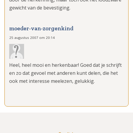
gewicht van de bevestiging.
moeder-van-zorgenkind
25 augustus 2007 om 20:14
Heel, heel mooi en herkenbaar! Goed dat je schrijft
en zo dat gevoel met anderen kunt delen, die het
ook met interesse meelezen, gelukkig.