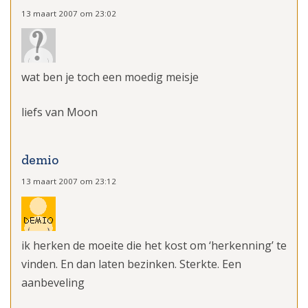
13 maart 2007 om 23:02
wat ben je toch een moedig meisje
liefs van Moon
demio
13 maart 2007 om 23:12
ik herken de moeite die het kost om ‘herkenning’ te
vinden. En dan laten bezinken. Sterkte. Een
aanbeveling