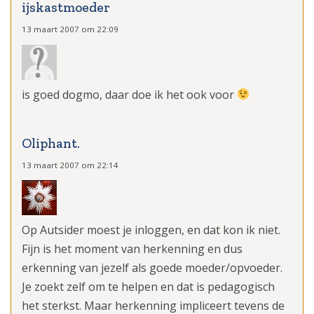
ijskastmoeder
13 maart 2007 om 22:09
is goed dogmo, daar doe ik het ook voor
Oliphant.
13 maart 2007 om 22:14
Op Autsider moest je inloggen, en dat kon ik niet.
Fijn is het moment van herkenning en dus
erkenning van jezelf als goede moeder/opvoeder.
Je zoekt zelf om te helpen en dat is pedagogisch
het sterkst. Maar herkenning impliceert tevens de