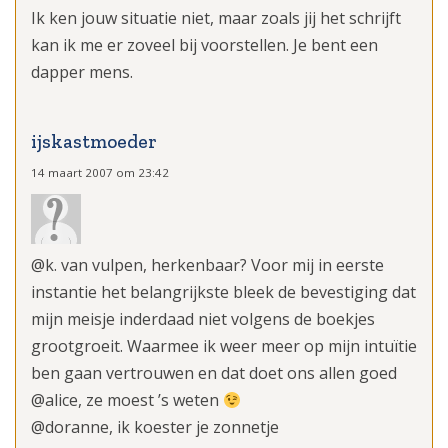
Ik ken jouw situatie niet, maar zoals jij het schrijft
kan ik me er zoveel bij voorstellen. Je bent een
dapper mens.
ijskastmoeder
14 maart 2007 om 23:42
@k. van vulpen, herkenbaar? Voor mij in eerste
instantie het belangrijkste bleek de bevestiging dat
mijn meisje inderdaad niet volgens de boekjes
grootgroeit. Waarmee ik weer meer op mijn intuïtie
ben gaan vertrouwen en dat doet ons allen goed
@alice, ze moest ’s weten
@doranne, ik koester je zonnetje