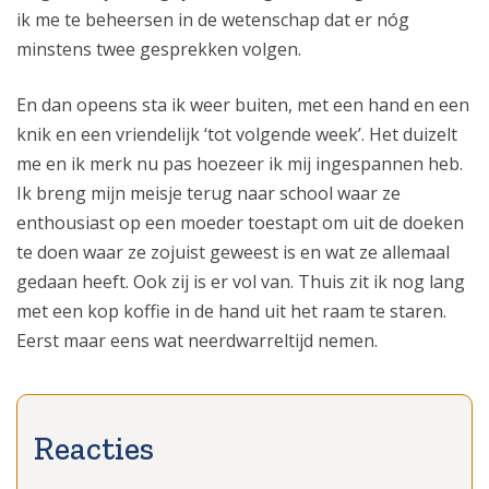
ik me te beheersen in de wetenschap dat er nóg
minstens twee gesprekken volgen.
En dan opeens sta ik weer buiten, met een hand en een
knik en een vriendelijk ‘tot volgende week’. Het duizelt
me en ik merk nu pas hoezeer ik mij ingespannen heb.
Ik breng mijn meisje terug naar school waar ze
enthousiast op een moeder toestapt om uit de doeken
te doen waar ze zojuist geweest is en wat ze allemaal
gedaan heeft. Ook zij is er vol van. Thuis zit ik nog lang
met een kop koffie in de hand uit het raam te staren.
Eerst maar eens wat neerdwarreltijd nemen.