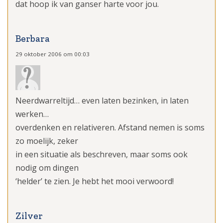
dat hoop ik van ganser harte voor jou.
Berbara
29 oktober 2006 om 00:03
Neerdwarreltijd… even laten bezinken, in laten
werken…
overdenken en relativeren. Afstand nemen is soms
zo moelijk, zeker
in een situatie als beschreven, maar soms ook
nodig om dingen
‘helder’ te zien. Je hebt het mooi verwoord!
Zilver