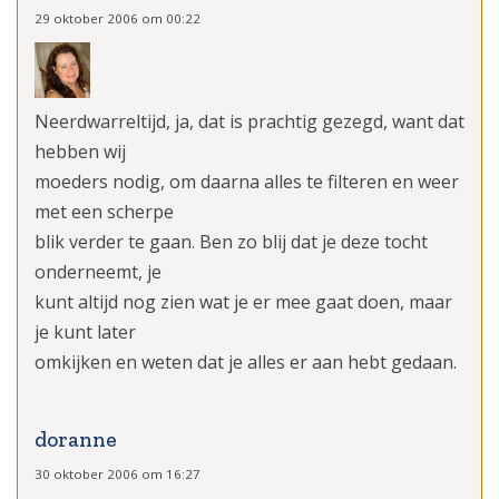
29 oktober 2006 om 00:22
Neerdwarreltijd, ja, dat is prachtig gezegd, want dat
hebben wij
moeders nodig, om daarna alles te filteren en weer
met een scherpe
blik verder te gaan. Ben zo blij dat je deze tocht
onderneemt, je
kunt altijd nog zien wat je er mee gaat doen, maar
je kunt later
omkijken en weten dat je alles er aan hebt gedaan.
doranne
30 oktober 2006 om 16:27