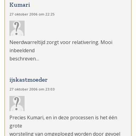
Kumari
27 oktober 2006 om 22:25
Neerdwarreltijd zorgt voor relativering. Mooi
inbeeldend
beschreven…
ijskastmoeder
27 oktober 2006 om 23:03
Precies Kumari, en in deze processen is het één
grote
worsteling van omgeploegd worden door gevoel