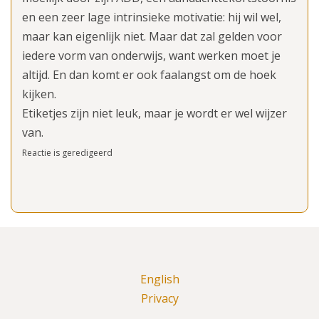
en een zeer lage intrinsieke motivatie: hij wil wel,
maar kan eigenlijk niet. Maar dat zal gelden voor
iedere vorm van onderwijs, want werken moet je
altijd. En dan komt er ook faalangst om de hoek
kijken.
Etiketjes zijn niet leuk, maar je wordt er wel wijzer
van.
Reactie is geredigeerd
English
Privacy