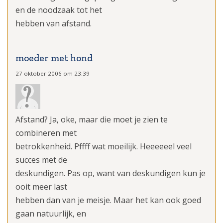
en de noodzaak tot het
hebben van afstand.
moeder met hond
27 oktober 2006 om 23:39
Afstand? Ja, oke, maar die moet je zien te
combineren met
betrokkenheid. Pffff wat moeilijk. Heeeeeel veel
succes met de
deskundigen. Pas op, want van deskundigen kun je
ooit meer last
hebben dan van je meisje. Maar het kan ook goed
gaan natuurlijk, en