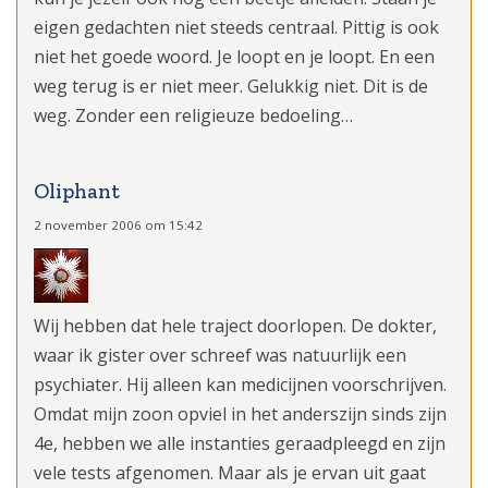
eigen gedachten niet steeds centraal. Pittig is ook
niet het goede woord. Je loopt en je loopt. En een
weg terug is er niet meer. Gelukkig niet. Dit is de
weg. Zonder een religieuze bedoeling…
Oliphant
2 november 2006 om 15:42
Wij hebben dat hele traject doorlopen. De dokter,
waar ik gister over schreef was natuurlijk een
psychiater. Hij alleen kan medicijnen voorschrijven.
Omdat mijn zoon opviel in het anderszijn sinds zijn
4e, hebben we alle instanties geraadpleegd en zijn
vele tests afgenomen. Maar als je ervan uit gaat