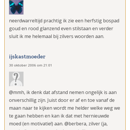
neerdwarreltijd prachtig ik zie een herfstig bospad
goud en rood glanzend even stilstaan en verder
sluit ik me helemaal bij zilvers woorden aan.
ijskastmoeder
30 oktober 2006 om 21:01
@mmh, ik denk dat afstand nemen ongelijk is aan
onverschillig zijn. Juist door er af en toe vanaf de
maan naar te kijken wordt me helder welke weg we
te gaan hebben en kan ik dat met hernieuwde
moed (en motivatie!) aan. @berbera, zilver (ja,