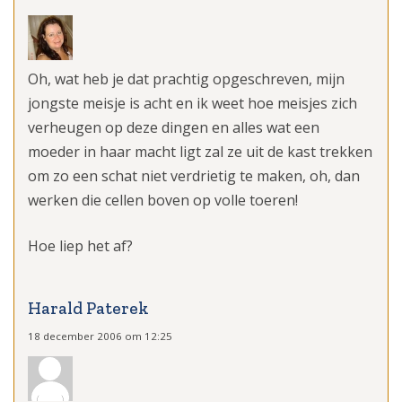
Oh, wat heb je dat prachtig opgeschreven, mijn
jongste meisje is acht en ik weet hoe meisjes zich
verheugen op deze dingen en alles wat een
moeder in haar macht ligt zal ze uit de kast trekken
om zo een schat niet verdrietig te maken, oh, dan
werken die cellen boven op volle toeren!
Hoe liep het af?
Harald Paterek
18 december 2006 om 12:25