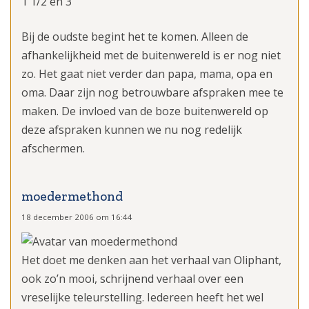
1 1/2 en 3
Bij de oudste begint het te komen. Alleen de
afhankelijkheid met de buitenwereld is er nog niet
zo. Het gaat niet verder dan papa, mama, opa en
oma. Daar zijn nog betrouwbare afspraken mee te
maken. De invloed van de boze buitenwereld op
deze afspraken kunnen we nu nog redelijk
afschermen.
moedermethond
18 december 2006 om 16:44
Het doet me denken aan het verhaal van Oliphant,
ook zo’n mooi, schrijnend verhaal over een
vreselijke teleurstelling. Iedereen heeft het wel