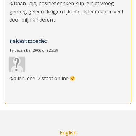
@Daan, jaja, positief denken kun je niet vroeg
genoeg geleerd krijgen lijkt me. Ik leer daarin veel
door mijn kinderen…
ijskastmoeder
18 december 2006 om 22:29
@allen, deel 2 staat online
English