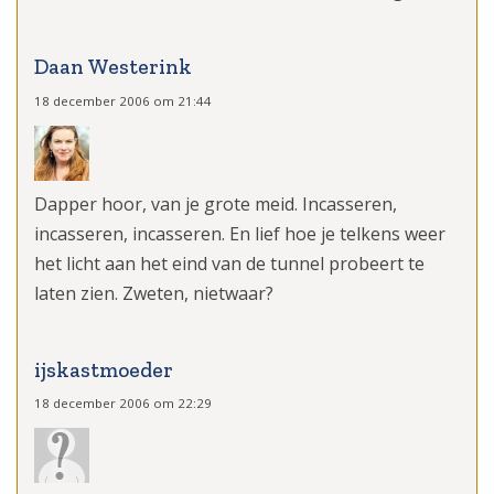
Daan Westerink
18 december 2006 om 21:44
Dapper hoor, van je grote meid. Incasseren,
incasseren, incasseren. En lief hoe je telkens weer
het licht aan het eind van de tunnel probeert te
laten zien. Zweten, nietwaar?
ijskastmoeder
18 december 2006 om 22:29