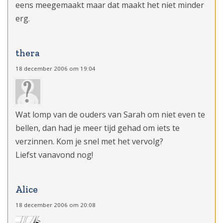
eens meegemaakt maar dat maakt het niet minder
erg.
thera
18 december 2006 om 19:04
Wat lomp van de ouders van Sarah om niet even te
bellen, dan had je meer tijd gehad om iets te
verzinnen. Kom je snel met het vervolg?
Liefst vanavond nog!
Alice
18 december 2006 om 20:08