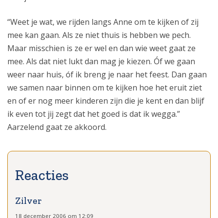
“Weet je wat, we rijden langs Anne om te kijken of zij
mee kan gaan. Als ze niet thuis is hebben we pech.
Maar misschien is ze er wel en dan wie weet gaat ze
mee. Als dat niet lukt dan mag je kiezen. Óf we gaan
weer naar huis, óf ik breng je naar het feest. Dan gaan
we samen naar binnen om te kijken hoe het eruit ziet
en of er nog meer kinderen zijn die je kent en dan blijf
ik even tot jij zegt dat het goed is dat ik wegga.”
Aarzelend gaat ze akkoord.
Zilver
18 december 2006 om 12:09