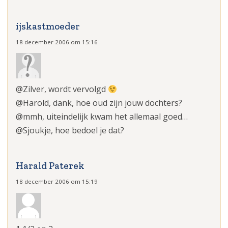
ijskastmoeder
18 december 2006 om 15:16
@Zilver, wordt vervolgd
@Harold, dank, hoe oud zijn jouw dochters?
@mmh, uiteindelijk kwam het allemaal goed…
@Sjoukje, hoe bedoel je dat?
Harald Paterek
18 december 2006 om 15:19