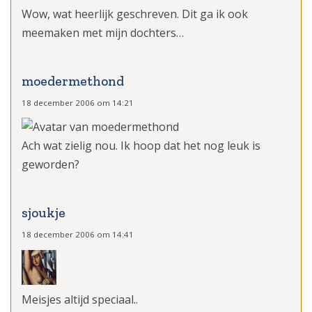
Wow, wat heerlijk geschreven. Dit ga ik ook
meemaken met mijn dochters…
moedermethond
18 december 2006 om 14:21
Ach wat zielig nou. Ik hoop dat het nog leuk is
geworden?
sjoukje
18 december 2006 om 14:41
Meisjes altijd speciaal..