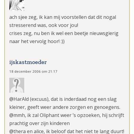
ach sjee zeg, ik kan mij voorstellen dat dit nogal
stresserend was, ook voor jou!
crises zeg, nu ben ik wel een beetje nieuwsgierig
naar het vervolg hoor! :))
ijskastmoeder
18 december 2006 om 21:17
@HarAld (excuus), dat is inderdaad nog een slag
kleiner, geeft weer andere zorgen en genoegens.
@mmh, ik zal Oliphant weer ’s opzoeken, hij schrijft
prachtig over zijn kinderen
@thera en alice, ik beloof dat het niet te lang duurt!