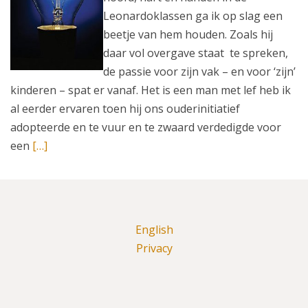
Leonardoklassen ga ik op slag een
beetje van hem houden. Zoals hij
daar vol overgave staat te spreken,
de passie voor zijn vak – en voor ‘zijn’
kinderen – spat er vanaf. Het is een man met lef heb ik
al eerder ervaren toen hij ons ouderinitiatief
adopteerde en te vuur en te zwaard verdedigde voor
een
[…]
English
Privacy