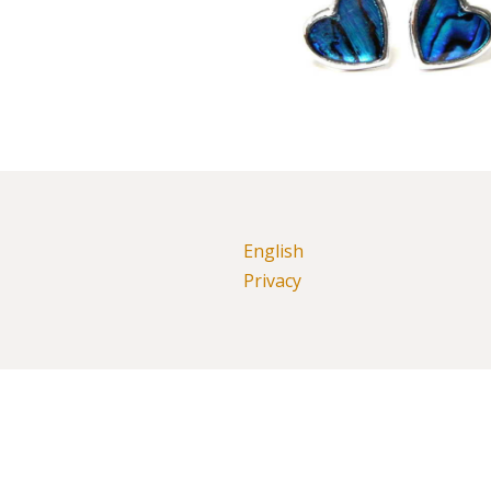
English
Privacy