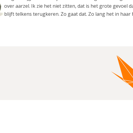
over aarzel. Ik zie het niet zitten, dat is het grote gevoel
blijft telkens terugkeren. Zo gaat dat. Zo lang het in haar