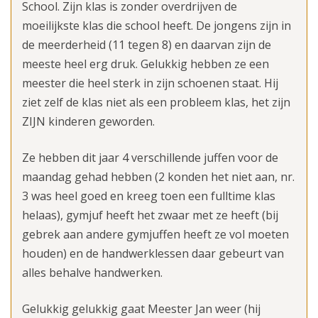
School. Zijn klas is zonder overdrijven de
moeilijkste klas die school heeft. De jongens zijn in
de meerderheid (11 tegen 8) en daarvan zijn de
meeste heel erg druk. Gelukkig hebben ze een
meester die heel sterk in zijn schoenen staat. Hij
ziet zelf de klas niet als een probleem klas, het zijn
ZIJN kinderen geworden.
Ze hebben dit jaar 4 verschillende juffen voor de
maandag gehad hebben (2 konden het niet aan, nr.
3 was heel goed en kreeg toen een fulltime klas
helaas), gymjuf heeft het zwaar met ze heeft (bij
gebrek aan andere gymjuffen heeft ze vol moeten
houden) en de handwerklessen daar gebeurt van
alles behalve handwerken.
Gelukkig gelukkig gaat Meester Jan weer (hij