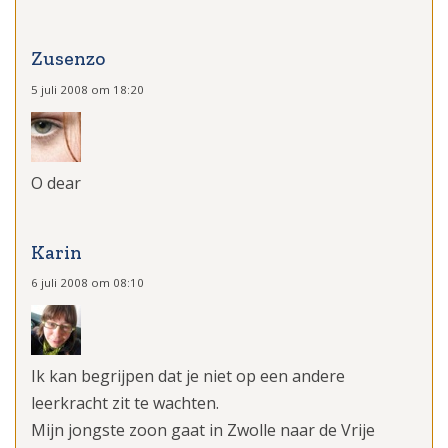
Zusenzo
5 juli 2008 om 18:20
O dear
Karin
6 juli 2008 om 08:10
Ik kan begrijpen dat je niet op een andere
leerkracht zit te wachten.
Mijn jongste zoon gaat in Zwolle naar de Vrije