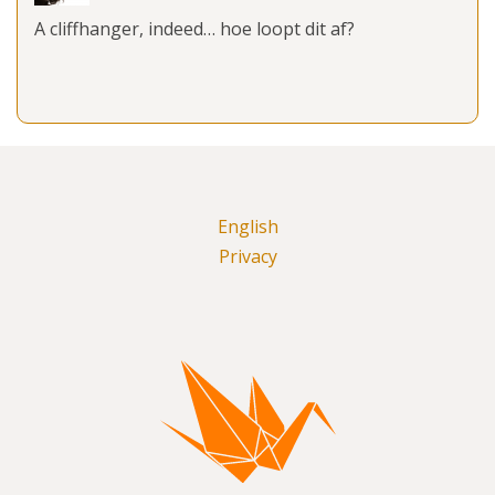
A cliffhanger, indeed… hoe loopt dit af?
English
Privacy