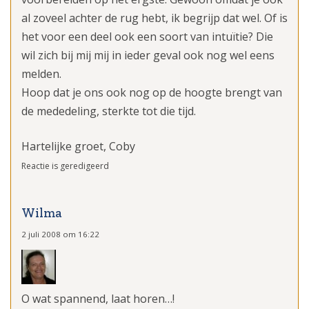
al zoveel achter de rug hebt, ik begrijp dat wel. Of is
het voor een deel ook een soort van intuïtie? Die
wil zich bij mij mij in ieder geval ook nog wel eens
melden.
Hoop dat je ons ook nog op de hoogte brengt van
de mededeling, sterkte tot die tijd.
Hartelijke groet, Coby
Reactie is geredigeerd
Wilma
2 juli 2008 om 16:22
O wat spannend, laat horen…!