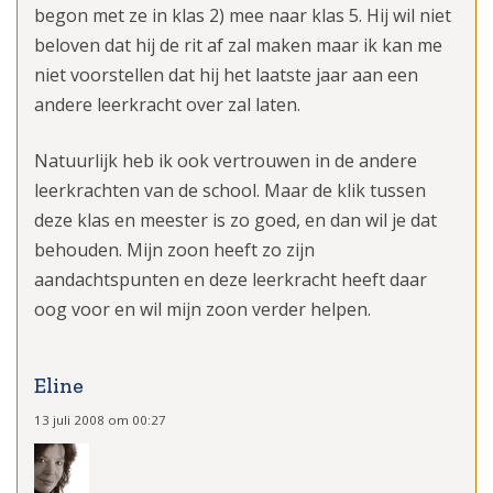
begon met ze in klas 2) mee naar klas 5. Hij wil niet
beloven dat hij de rit af zal maken maar ik kan me
niet voorstellen dat hij het laatste jaar aan een
andere leerkracht over zal laten.
Natuurlijk heb ik ook vertrouwen in de andere
leerkrachten van de school. Maar de klik tussen
deze klas en meester is zo goed, en dan wil je dat
behouden. Mijn zoon heeft zo zijn
aandachtspunten en deze leerkracht heeft daar
oog voor en wil mijn zoon verder helpen.
Eline
13 juli 2008 om 00:27