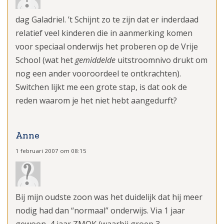
dag Galadriel. ’t Schijnt zo te zijn dat er inderdaad
relatief veel kinderen die in aanmerking komen
voor speciaal onderwijs het proberen op de Vrije
School (wat het
gemiddelde
uitstroomnivo drukt om
nog een ander vooroordeel te ontkrachten).
Switchen lijkt me een grote stap, is dat ook de
reden waarom je het niet hebt aangedurft?
Anne
1 februari 2007 om 08:15
Bij mijn oudste zoon was het duidelijk dat hij meer
nodig had dan “normaal” onderwijs. Via 1 jaar