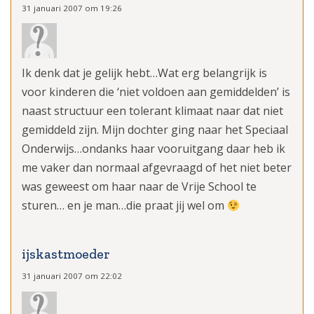
31 januari 2007 om 19:26
Ik denk dat je gelijk hebt…Wat erg belangrijk is
voor kinderen die ‘niet voldoen aan gemiddelden’ is
naast structuur een tolerant klimaat naar dat niet
gemiddeld zijn. Mijn dochter ging naar het Speciaal
Onderwijs…ondanks haar vooruitgang daar heb ik
me vaker dan normaal afgevraagd of het niet beter
was geweest om haar naar de Vrije School te
sturen… en je man…die praat jij wel om
ijskastmoeder
31 januari 2007 om 22:02