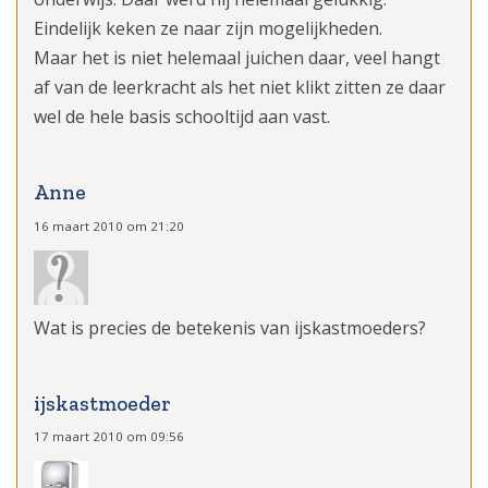
Eindelijk keken ze naar zijn mogelijkheden.
Maar het is niet helemaal juichen daar, veel hangt
af van de leerkracht als het niet klikt zitten ze daar
wel de hele basis schooltijd aan vast.
Anne
16 maart 2010 om 21:20
Wat is precies de betekenis van ijskastmoeders?
ijskastmoeder
17 maart 2010 om 09:56