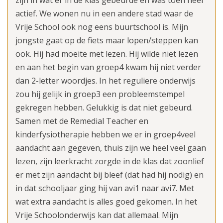
actief. We wonen nu in een andere stad waar de
Vrije School ook nog eens buurtschool is. Mijn
jongste gaat op de fiets maar lopen/steppen kan
ook. Hij had moeite met lezen. Hij wilde niet lezen
en aan het begin van groep4 kwam hij niet verder
dan 2-letter woordjes. In het reguliere onderwijs
zou hij gelijk in groep3 een probleemstempel
gekregen hebben. Gelukkig is dat niet gebeurd.
Samen met de Remedial Teacher en
kinderfysiotherapie hebben we er in groep4veel
aandacht aan gegeven, thuis zijn we heel veel gaan
lezen, zijn leerkracht zorgde in de klas dat zoonlief
er met zijn aandacht bij bleef (dat had hij nodig) en
in dat schooljaar ging hij van avi1 naar avi7. Met
wat extra aandacht is alles goed gekomen. In het
Vrije Schoolonderwijs kan dat allemaal. Mijn