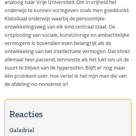
analoog naar Vrije Universiteit. Om in vrijheid het
onderwijs te kunnen vormgeven zoals men goeddunkt.
Klassikaal onderwijs waarbij de persoonlijke
ontwikkelingsweg van elk kind centraal staat. De
ontplooiing van sociale, kunstzinnige en ambachtelijke
vermogens is bovendien even belangrijk als de
ontwikkeling van het intellectuele vermogen. Dat klinkt
allemaal heel passend, tenminste als het lukt om uit de
buurt te blijven van de hypersofen. Blijft er nog maar
één probleem over: hoe vertel ik het mijn man die van
de afdeling no-nonsense is?
Galadriel