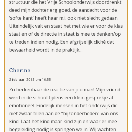
structuur die het Vrije Schoolonderwijs doordrenkt
deed mijn dochter erg goed, de aandacht voor de
‘softe kant’ heeft haar m.i. ook niet slecht gedaan.
Uiteindelijk valt en staat het met wie er voor de klas
staat en of de directie in staat is mee te denken/op
te treden indien nodig. Een afgrijselijk cliché dat
bewaarheid wordt in de praktijk…
Cherine
2 februari 2015 om 16:55
Zo herkenbaar de reactie van jou man! Mijn vriend
werd in de school tijdens een klein gesprekje al
emotioneel. Eindelijk mensen in het onderwijs die
niet zwaar tillen aan de “bijzonderheden” van ons
kind. Laat het kind maar kind zijn en waar er mee
begeleiding nodig is springen we in. Wij wachten