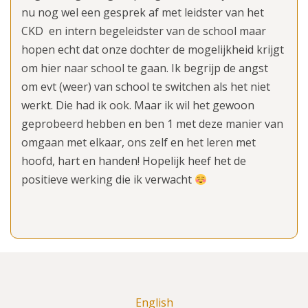
nu nog wel een gesprek af met leidster van het
CKD en intern begeleidster van de school maar
hopen echt dat onze dochter de mogelijkheid krijgt
om hier naar school te gaan. Ik begrijp de angst
om evt (weer) van school te switchen als het niet
werkt. Die had ik ook. Maar ik wil het gewoon
geprobeerd hebben en ben 1 met deze manier van
omgaan met elkaar, ons zelf en het leren met
hoofd, hart en handen! Hopelijk heef het de
positieve werking die ik verwacht
English