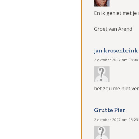
En ik geniet met j
Groet van Arend
jan krosenbrink
2 oktober 2007 om 03:04
het zou me niet ver
Grutte Pier
2 oktober 2007 om 03:23