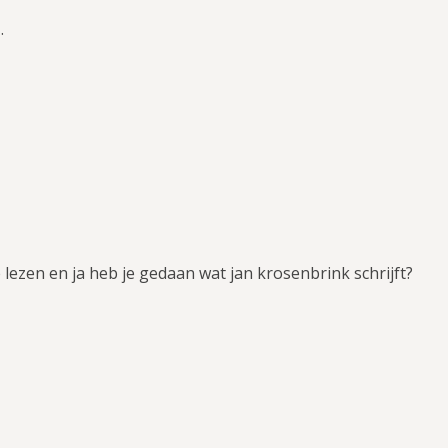
…
lezen en ja heb je gedaan wat jan krosenbrink schrijft?