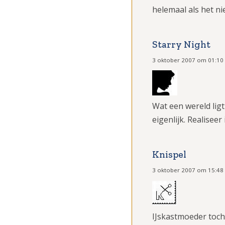
helemaal als het n
Starry Night
3 oktober 2007 om 01:10
Wat een wereld ligt
eigenlijk. Realiseer
Knispel
3 oktober 2007 om 15:48
IJskastmoeder toch.