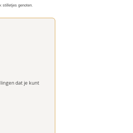
 stilletjes genoten.
ingen dat je kunt