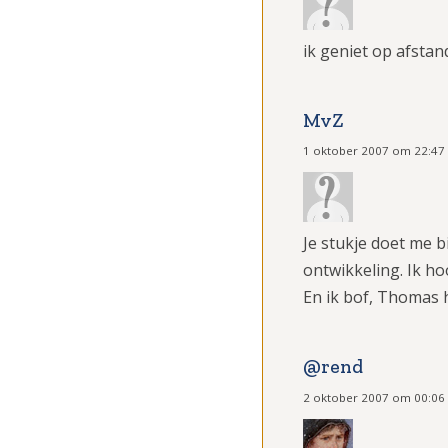
ik geniet op afstan
MvZ
1 oktober 2007 om 22:47
Je stukje doet me b
ontwikkeling. Ik ho
En ik bof, Thomas h
@rend
2 oktober 2007 om 00:06