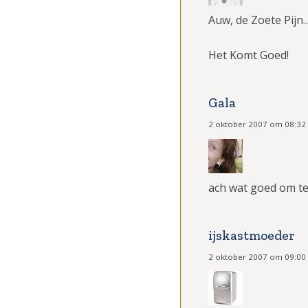
Auw, de Zoete Pijn
Het Komt Goed!
Gala
2 oktober 2007 om 08:32
ach wat goed om te 
ijskastmoeder
2 oktober 2007 om 09:00