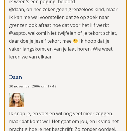
ik weer ’s een poging, beloofd
@daan, oh nee zeker geen grenzeloos kind, maar
ik kan me wel voorstellen dat ze op zoek naar
grenzen ook aftast hoe dat voor het lijf werkt
@aspto, welkom! Niet twijfelen of je tekort schiet,
daar doe je jezelf tekort mee
Ik hoop dat je
vaker langskomt en van je laat horen. Wie weet
leren we van elkaar.
Daan
30 november 2006 om 17:49
Ik snap je, en voel en wil nog veel meer zeggen.
maar dat komt wel. Het gaat om jou, en ik vind het
prachtig hoe je het beschrijft. Zo zonder oordeel.