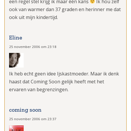
een regel stel krijg ik maar één kans
Ik hou zelf
ook van warmer dan 37 graden en herinner me dat
ook uit mijn kindertijd.
Eline
25 november 2006 om 23:18
Ik heb echt geen idee Ijskastmoeder. Maar ik denk
haast dat Coming Soon gelijk heeft met het
ervaren van begrenzingen.
coming soon
25 november 2006 om 23:37