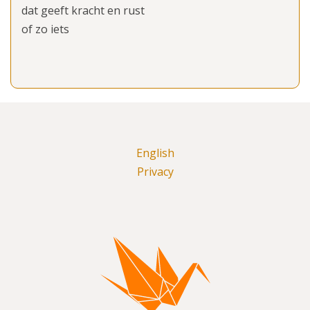
dat geeft kracht en rust
of zo iets
English
Privacy