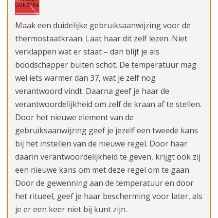
Maak een duidelijke gebruiksaanwijzing voor de
thermostaatkraan. Laat haar dit zelf lezen. Niet
verklappen wat er staat – dan blijf je als
boodschapper buiten schot. De temperatuur mag
wel iets warmer dan 37, wat je zelf nog
verantwoord vindt. Daarna geef je haar de
verantwoordelijkheid om zelf de kraan af te stellen.
Door het nieuwe element van de
gebruiksaanwijzing geef je jezelf een tweede kans
bij het instellen van de nieuwe regel. Door haar
daarin verantwoordelijkheid te geven, krijgt ook zij
een nieuwe kans om met deze regel om te gaan.
Door de gewenning aan de temperatuur en door
het ritueel, geef je haar bescherming voor later, als
je er een keer niet bij kunt zijn.