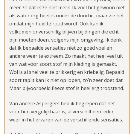
meer zo dat ik ze niet merk. Ik voel het gewoon niet
als water erg heet is onder de douche, maar zie het
omdat mijn huid te rood wordt. Ook kan ik
volkomen onverschillig blijven bij dingen die echt
pijn moeten doen, volgens mijn omgeving. Ik denk
dat ik bepaalde sensaties niet zo goed voel en
andere weer te extreem. Zo maakt het heel veel uit
van wat voor soort stof mijn kleding is gemaakt.
Wol is al snel veel te prikkerig en kriebelig. Bepaald
soort tapijt kan ik niet op lopen, zo’n zeer doet dat.
Maar bijvoorbeeld fleece stof is heel erg troostend.
Van andere Aspergers heb ik begrepen dat het
voor hen vergelijkbaar is, al verschilt een ieder
weer in het ervaren van de verschillende sensaties.