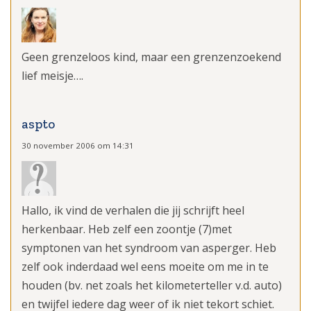
Geen grenzeloos kind, maar een grenzenzoekend
lief meisje….
aspto
30 november 2006 om 14:31
Hallo, ik vind de verhalen die jij schrijft heel
herkenbaar. Heb zelf een zoontje (7)met
symptonen van het syndroom van asperger. Heb
zelf ook inderdaad wel eens moeite om me in te
houden (bv. net zoals het kilometerteller v.d. auto)
en twijfel iedere dag weer of ik niet tekort schiet.