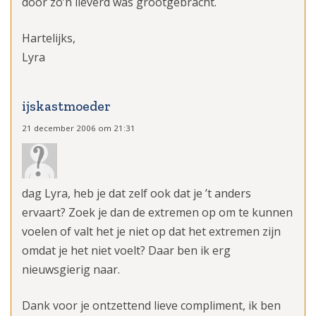
door zo’n lieverd was grootgebracht.
Hartelijks,
Lyra
ijskastmoeder
21 december 2006 om 21:31
dag Lyra, heb je dat zelf ook dat je ’t anders
ervaart? Zoek je dan de extremen op om te kunnen
voelen of valt het je niet op dat het extremen zijn
omdat je het niet voelt? Daar ben ik erg
nieuwsgierig naar.
Dank voor je ontzettend lieve compliment, ik ben