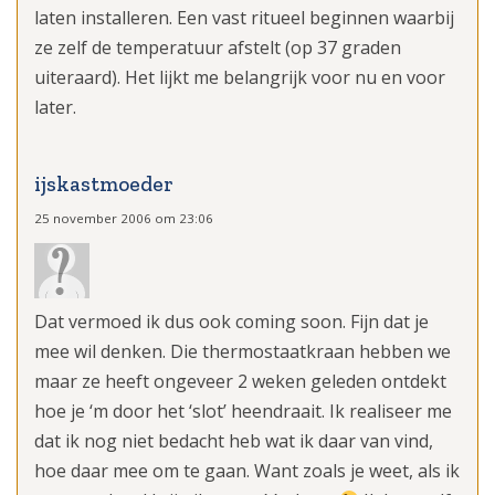
laten installeren. Een vast ritueel beginnen waarbij
ze zelf de temperatuur afstelt (op 37 graden
uiteraard). Het lijkt me belangrijk voor nu en voor
later.
ijskastmoeder
25 november 2006 om 23:06
Dat vermoed ik dus ook coming soon. Fijn dat je
mee wil denken. Die thermostaatkraan hebben we
maar ze heeft ongeveer 2 weken geleden ontdekt
hoe je ‘m door het ‘slot’ heendraait. Ik realiseer me
dat ik nog niet bedacht heb wat ik daar van vind,
hoe daar mee om te gaan. Want zoals je weet, als ik