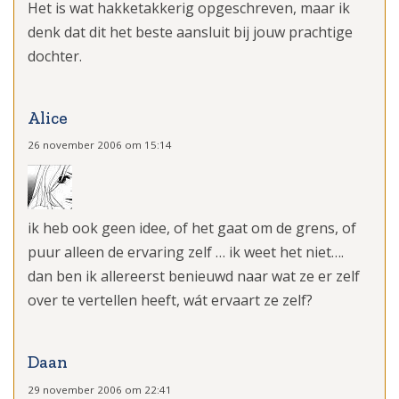
Het is wat hakketakkerig opgeschreven, maar ik
denk dat dit het beste aansluit bij jouw prachtige
dochter.
Alice
26 november 2006 om 15:14
ik heb ook geen idee, of het gaat om de grens, of
puur alleen de ervaring zelf … ik weet het niet….
dan ben ik allereerst benieuwd naar wat ze er zelf
over te vertellen heeft, wát ervaart ze zelf?
Daan
29 november 2006 om 22:41