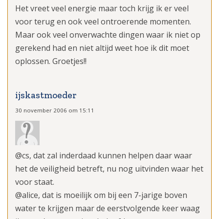
Het vreet veel energie maar toch krijg ik er veel
voor terug en ook veel ontroerende momenten.
Maar ook veel onverwachte dingen waar ik niet op
gerekend had en niet altijd weet hoe ik dit moet
oplossen. Groetjes!!
ijskastmoeder
30 november 2006 om 15:11
@cs, dat zal inderdaad kunnen helpen daar waar
het de veiligheid betreft, nu nog uitvinden waar het
voor staat.
@alice, dat is moeilijk om bij een 7-jarige boven
water te krijgen maar de eerstvolgende keer waag