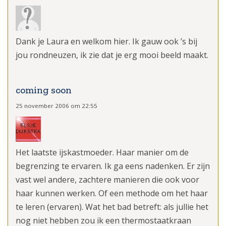
Dank je Laura en welkom hier. Ik gauw ook ’s bij
jou rondneuzen, ik zie dat je erg mooi beeld maakt.
coming soon
25 november 2006 om 22:55
Het laatste ijskastmoeder. Haar manier om de
begrenzing te ervaren. Ik ga eens nadenken. Er zijn
vast wel andere, zachtere manieren die ook voor
haar kunnen werken. Of een methode om het haar
te leren (ervaren). Wat het bad betreft: als jullie het
nog niet hebben zou ik een thermostaatkraan