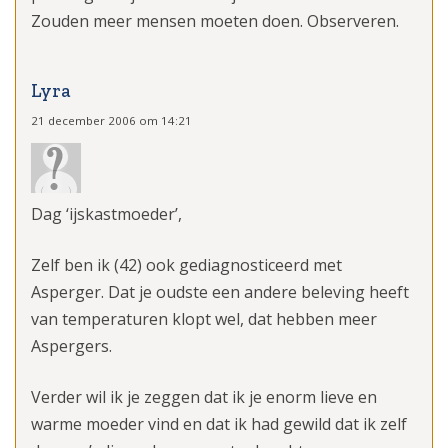
Zouden meer mensen moeten doen. Observeren.
Lyra
21 december 2006 om 14:21
Dag ‘ijskastmoeder’,
Zelf ben ik (42) ook gediagnosticeerd met
Asperger. Dat je oudste een andere beleving heeft
van temperaturen klopt wel, dat hebben meer
Aspergers.
Verder wil ik je zeggen dat ik je enorm lieve en
warme moeder vind en dat ik had gewild dat ik zelf