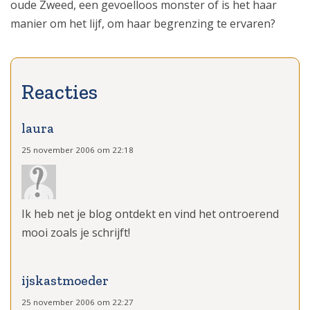
oude Zweed, een gevoelloos monster of is het haar
manier om het lijf, om haar begrenzing te ervaren?
laura
25 november 2006 om 22:18
Ik heb net je blog ontdekt en vind het ontroerend
mooi zoals je schrijft!
ijskastmoeder
25 november 2006 om 22:27