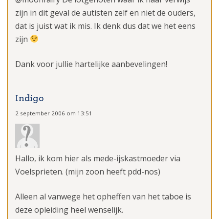
zijn in dit geval de autisten zelf en niet de ouders,
dat is juist wat ik mis. Ik denk dus dat we het eens
zijn
Dank voor jullie hartelijke aanbevelingen!
Indigo
2 september 2006 om 13:51
Hallo, ik kom hier als mede-ijskastmoeder via
Voelsprieten. (mijn zoon heeft pdd-nos)
Alleen al vanwege het opheffen van het taboe is
deze opleiding heel wenselijk.