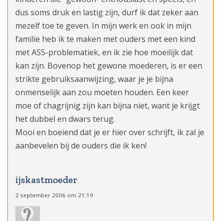
dus soms druk en lastig zijn, durf ik dat zeker aan
mezelf toe te geven. In mijn werk en ook in mijn
familie heb ik te maken met ouders met een kind
met ASS-problematiek, en ik zie hoe moeilijk dat
kan zijn. Bovenop het gewone moederen, is er een
strikte gebruiksaanwijzing, waar je je bijna
onmenselijk aan zou moeten houden. Een keer
moe of chagrijnig zijn kan bijna niet, want je krijgt
het dubbel en dwars terug.
Mooi en boeiend dat je er hier over schrijft, ik zal je
aanbevelen bij de ouders die ik ken!
ijskastmoeder
2 september 2006 om 21:19