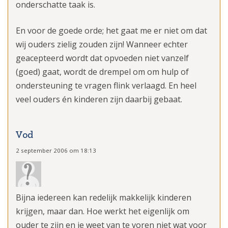
onderschatte taak is.
En voor de goede orde; het gaat me er niet om dat
wij ouders zielig zouden zijn! Wanneer echter
geacepteerd wordt dat opvoeden niet vanzelf
(goed) gaat, wordt de drempel om om hulp of
ondersteuning te vragen flink verlaagd. En heel
veel ouders én kinderen zijn daarbij gebaat.
Vod
2 september 2006 om 18:13
Bijna iedereen kan redelijk makkelijk kinderen
krijgen, maar dan. Hoe werkt het eigenlijk om
ouder te zijn en je weet van te voren niet wat voor