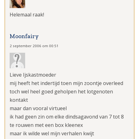
Helemaal raak!
Moonfairy
2 september 2006 om 00:51
Lieve Ijskastmoeder
mij heeft het indertijd toen mijn zoontje overleed
toch wel heel goed geholpen het lotgenoten
kontakt
maar dan vooral virtueel
ik had geen zin om elke dindsagavond van 7 tot 8
te rouwen met een box kleenex
maar ik wilde wel mijn verhalen kwijt