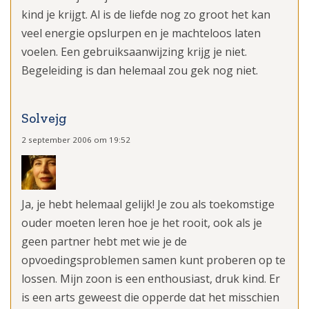
kind je krijgt. Al is de liefde nog zo groot het kan
veel energie opslurpen en je machteloos laten
voelen. Een gebruiksaanwijzing krijg je niet.
Begeleiding is dan helemaal zou gek nog niet.
Solvejg
2 september 2006 om 19:52
Ja, je hebt helemaal gelijk! Je zou als toekomstige
ouder moeten leren hoe je het rooit, ook als je
geen partner hebt met wie je de
opvoedingsproblemen samen kunt proberen op te
lossen. Mijn zoon is een enthousiast, druk kind. Er
is een arts geweest die opperde dat het misschien