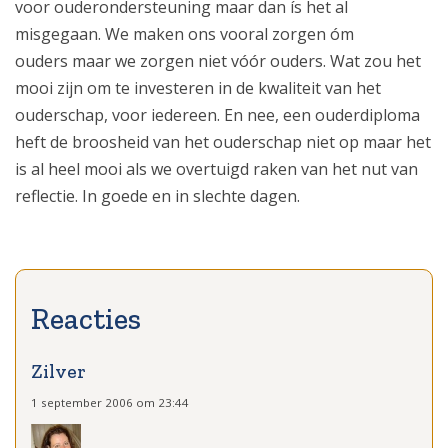
voor ouderondersteuning maar dan ís het al
misgegaan. We maken ons vooral zorgen óm
ouders maar we zorgen niet vóór ouders. Wat zou het
mooi zijn om te investeren in de kwaliteit van het
ouderschap, voor iedereen. En nee, een ouderdiploma
heft de broosheid van het ouderschap niet op maar het
is al heel mooi als we overtuigd raken van het nut van
reflectie. In goede en in slechte dagen.
Zilver
1 september 2006 om 23:44