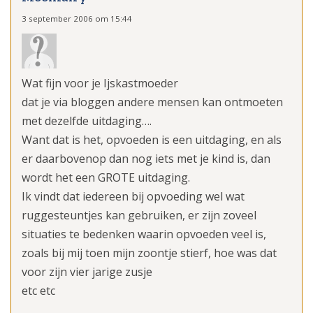
3 september 2006 om 15:44
Wat fijn voor je Ijskastmoeder
dat je via bloggen andere mensen kan ontmoeten
met dezelfde uitdaging….
Want dat is het, opvoeden is een uitdaging, en als
er daarbovenop dan nog iets met je kind is, dan
wordt het een GROTE uitdaging.
Ik vindt dat iedereen bij opvoeding wel wat
ruggesteuntjes kan gebruiken, er zijn zoveel
situaties te bedenken waarin opvoeden veel is,
zoals bij mij toen mijn zoontje stierf, hoe was dat
voor zijn vier jarige zusje
etc etc