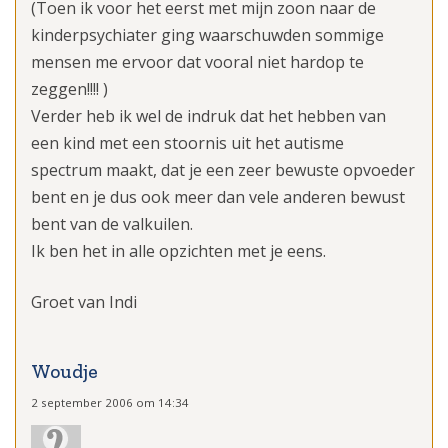
(Toen ik voor het eerst met mijn zoon naar de
kinderpsychiater ging waarschuwden sommige
mensen me ervoor dat vooral niet hardop te
zeggen!!!! )
Verder heb ik wel de indruk dat het hebben van
een kind met een stoornis uit het autisme
spectrum maakt, dat je een zeer bewuste opvoeder
bent en je dus ook meer dan vele anderen bewust
bent van de valkuilen.
Ik ben het in alle opzichten met je eens.
Groet van Indi
Woudje
2 september 2006 om 14:34