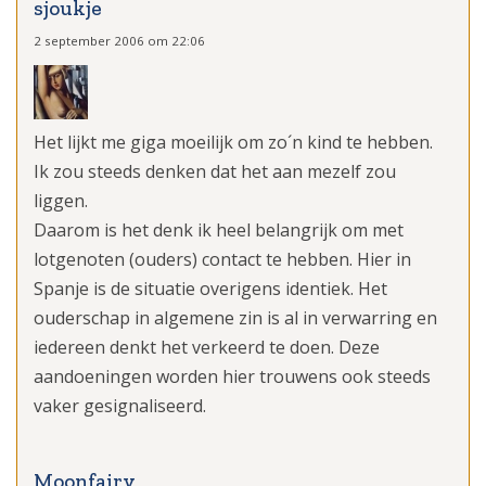
sjoukje
2 september 2006 om 22:06
Het lijkt me giga moeilijk om zo´n kind te hebben.
Ik zou steeds denken dat het aan mezelf zou
liggen.
Daarom is het denk ik heel belangrijk om met
lotgenoten (ouders) contact te hebben. Hier in
Spanje is de situatie overigens identiek. Het
ouderschap in algemene zin is al in verwarring en
iedereen denkt het verkeerd te doen. Deze
aandoeningen worden hier trouwens ook steeds
vaker gesignaliseerd.
Moonfairy