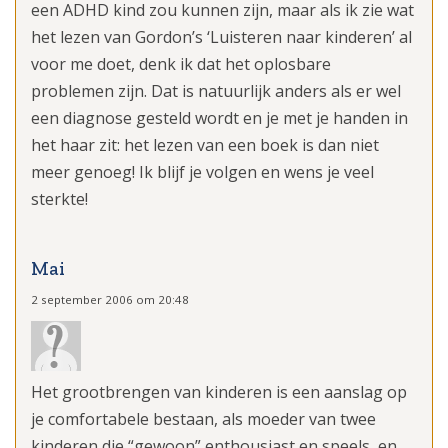
een ADHD kind zou kunnen zijn, maar als ik zie wat
het lezen van Gordon’s ‘Luisteren naar kinderen’ al
voor me doet, denk ik dat het oplosbare
problemen zijn. Dat is natuurlijk anders als er wel
een diagnose gesteld wordt en je met je handen in
het haar zit: het lezen van een boek is dan niet
meer genoeg! Ik blijf je volgen en wens je veel
sterkte!
Mai
2 september 2006 om 20:48
Het grootbrengen van kinderen is een aanslag op
je comfortabele bestaan, als moeder van twee
kinderen die “gewoon” enthousiast en speels, en