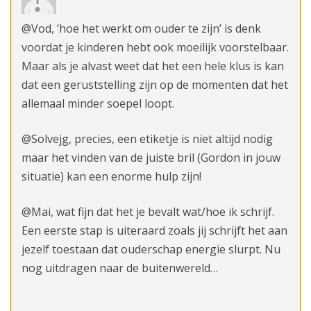
@Vod, ‘hoe het werkt om ouder te zijn’ is denk
voordat je kinderen hebt ook moeilijk voorstelbaar.
Maar als je alvast weet dat het een hele klus is kan
dat een geruststelling zijn op de momenten dat het
allemaal minder soepel loopt.
@Solvejg, precies, een etiketje is niet altijd nodig
maar het vinden van de juiste bril (Gordon in jouw
situatie) kan een enorme hulp zijn!
@Mai, wat fijn dat het je bevalt wat/hoe ik schrijf.
Een eerste stap is uiteraard zoals jij schrijft het aan
jezelf toestaan dat ouderschap energie slurpt. Nu
nog uitdragen naar de buitenwereld…