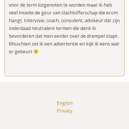
voor de term lotgenoten te worden maar ik heb
veel moeite de geur van slachtofferschap die erom
hangt. Intervisie, coach, consulent, adviseur dat zijn
inderdaad neutralere termen die denk ik
bevorderen dat men eerder over de drempel stapt.
Misschien zet ik een advertentie en kijk ik eens wat
er gebeurt
English
Privacy