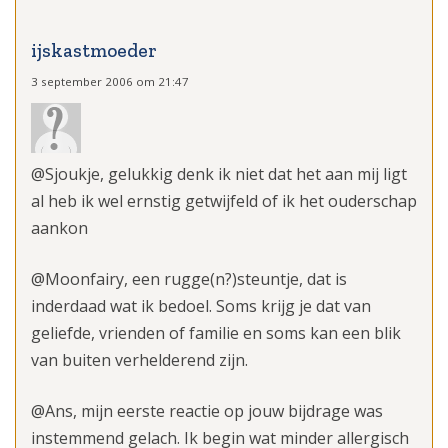
ijskastmoeder
3 september 2006 om 21:47
@Sjoukje, gelukkig denk ik niet dat het aan mij ligt
al heb ik wel ernstig getwijfeld of ik het ouderschap
aankon
@Moonfairy, een rugge(n?)steuntje, dat is
inderdaad wat ik bedoel. Soms krijg je dat van
geliefde, vrienden of familie en soms kan een blik
van buiten verhelderend zijn.
@Ans, mijn eerste reactie op jouw bijdrage was
instemmend gelach. Ik begin wat minder allergisch