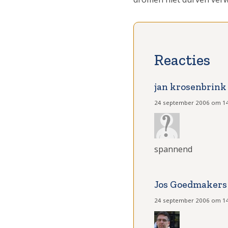
jan krosenbrink
24 september 2006 om 1
spannend
Jos Goedmakers
24 september 2006 om 1